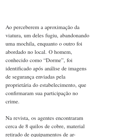
Ao perceberem a aproximação da 
viatura, um deles fugiu, abandonando 
uma mochila, enquanto o outro foi 
abordado no local. O homem, 
conhecido como “Dorme”, foi 
identificado após análise de imagens 
de segurança enviadas pela 
proprietária do estabelecimento, que 
confirmaram sua participação no 
crime.
Na revista, os agentes encontraram 
cerca de 8 quilos de cobre, material 
retirado de equipamentos de ar-