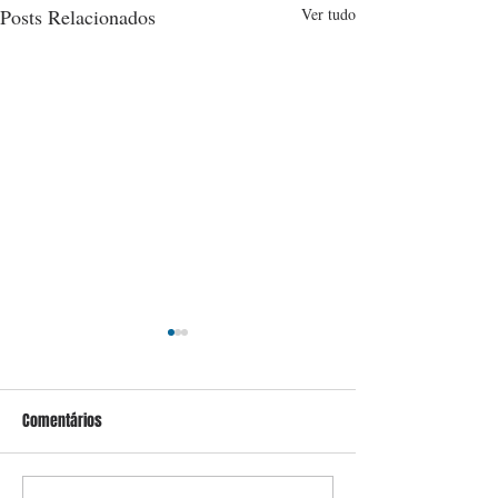
Posts Relacionados
Ver tudo
Comentários