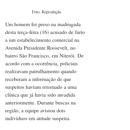
Foto: Reprodução
Um homem foi preso na madrugada 
desta terça-feira (16) acusado de furto 
a um estabelecimento comercial na 
Avenida Presidente Roosevelt, no 
bairro São Francisco, em Niterói. De 
acordo com a ocorrência, policiais 
realizavam patrulhamento quando 
receberam a informação de que 
suspeitos haviam retornado a uma 
clínica que já havia sido invadida 
anteriormente. Durante buscas na 
região, a equipe avistou dois 
indivíduos em atitude suspeita.