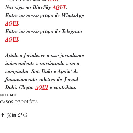
Nos siga no BlueSky 
AQUI
.
Entre no nosso grupo de WhatsApp 
AQUI
.
Entre no nosso grupo do Telegram 
AQUI
.
Ajude a fortalecer nosso jornalismo 
independente contribuindo com a 
campanha 'Sou Daki e Apoio' de 
financiamento coletivo do Jornal 
Daki. Clique 
AQUI
 e contribua.
NITERÓI
CASOS DE POLÍCIA