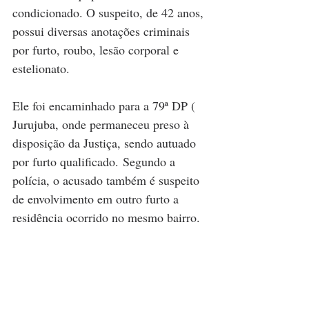
condicionado. O suspeito, de 42 anos, 
possui diversas anotações criminais 
por furto, roubo, lesão corporal e 
estelionato. 
Ele foi encaminhado para a 79ª DP ( 
Jurujuba, onde permaneceu preso à 
disposição da Justiça, sendo autuado 
por furto qualificado. Segundo a 
polícia, o acusado também é suspeito 
de envolvimento em outro furto a 
residência ocorrido no mesmo bairro.