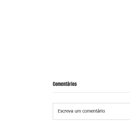
Comentários
Escreva um comentário