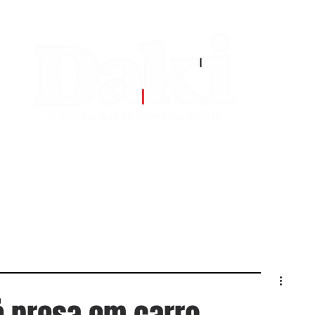
EDITORIAS
CONTATO