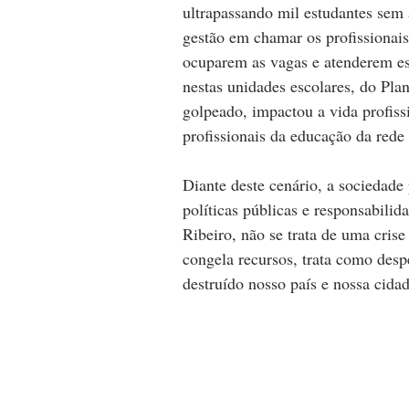
ultrapassando mil estudantes sem
gestão em chamar os profissionais
ocuparem as vagas e atenderem est
nestas unidades escolares, do Plan
golpeado, impactou a vida profiss
profissionais da educação da rede
Diante deste cenário, a sociedad
políticas públicas e responsabil
Ribeiro, não se trata de uma cris
congela recursos, trata como des
destruído nosso país e nossa cidad