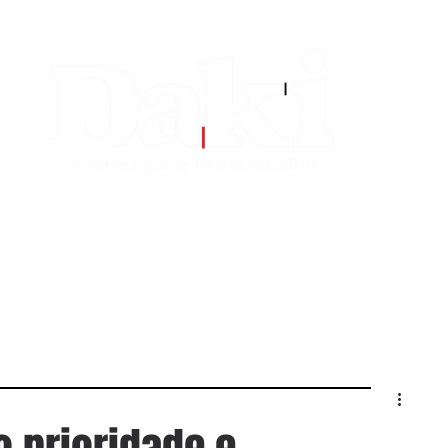
EDITORIAS
CONTATO