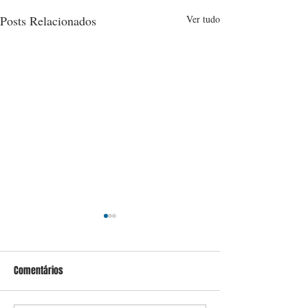
Posts Relacionados
Ver tudo
Comentários