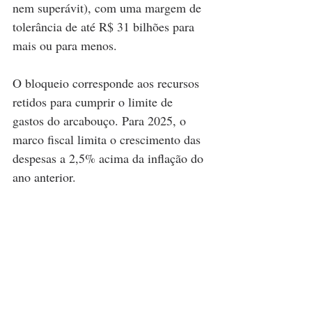
nem superávit), com uma margem de 
tolerância de até R$ 31 bilhões para 
mais ou para menos.
O bloqueio corresponde aos recursos 
retidos para cumprir o limite de 
gastos do arcabouço. Para 2025, o 
marco fiscal limita o crescimento das 
despesas a 2,5% acima da inflação do 
ano anterior.