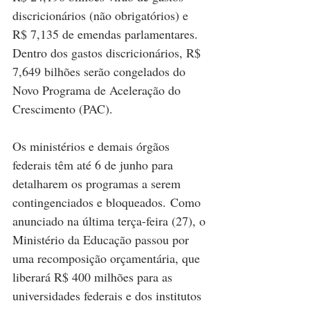
discricionários (não obrigatórios) e 
R$ 7,135 de emendas parlamentares. 
Dentro dos gastos discricionários, R$ 
7,649 bilhões serão congelados do 
Novo Programa de Aceleração do 
Crescimento (PAC).
Os ministérios e demais órgãos 
federais têm até 6 de junho para 
detalharem os programas a serem 
contingenciados e bloqueados. Como 
anunciado na última terça-feira (27), o 
Ministério da Educação passou por 
uma recomposição orçamentária, que 
liberará R$ 400 milhões para as 
universidades federais e dos institutos 