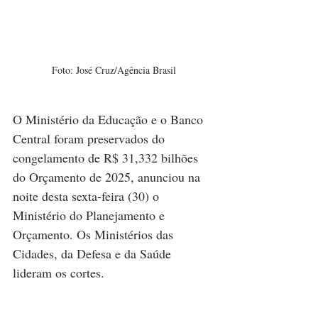
Foto: José Cruz/Agência Brasil
O Ministério da Educação e o Banco 
Central foram preservados do 
congelamento de R$ 31,332 bilhões 
do Orçamento de 2025, anunciou na 
noite desta sexta-feira (30) o 
Ministério do Planejamento e 
Orçamento. Os Ministérios das 
Cidades, da Defesa e da Saúde 
lideram os cortes.