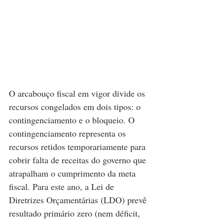
O arcabouço fiscal em vigor divide os 
recursos congelados em dois tipos: o 
contingenciamento e o bloqueio. O 
contingenciamento representa os 
recursos retidos temporariamente para 
cobrir falta de receitas do governo que 
atrapalham o cumprimento da meta 
fiscal. Para este ano, a Lei de 
Diretrizes Orçamentárias (LDO) prevê 
resultado primário zero (nem déficit, 