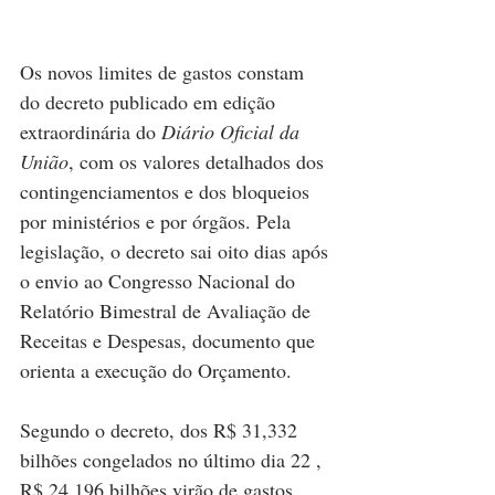
Os novos limites de gastos constam 
do decreto publicado em edição 
extraordinária do 
Diário Oficial da 
União
, com os valores detalhados dos 
contingenciamentos e dos bloqueios 
por ministérios e por órgãos. Pela 
legislação, o decreto sai oito dias após 
o envio ao Congresso Nacional do 
Relatório Bimestral de Avaliação de 
Receitas e Despesas, documento que 
orienta a execução do Orçamento.
Segundo o decreto, dos R$ 31,332 
bilhões congelados no último dia 22 , 
R$ 24,196 bilhões virão de gastos 