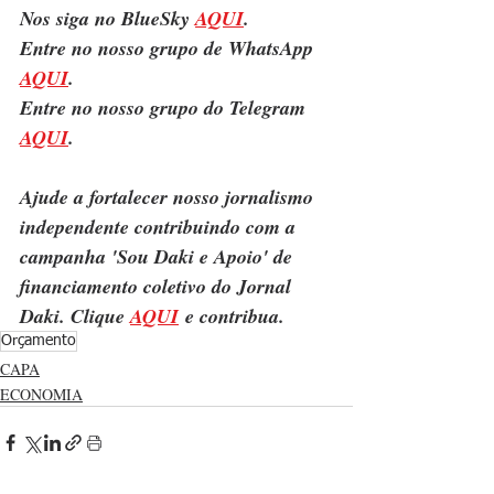
Nos siga no BlueSky 
AQUI
.
Entre no nosso grupo de WhatsApp 
AQUI
.
Entre no nosso grupo do Telegram 
AQUI
.
Ajude a fortalecer nosso jornalismo 
independente contribuindo com a 
campanha 'Sou Daki e Apoio' de 
financiamento coletivo do Jornal 
Daki. Clique 
AQUI
 e contribua.
Orçamento
CAPA
ECONOMIA