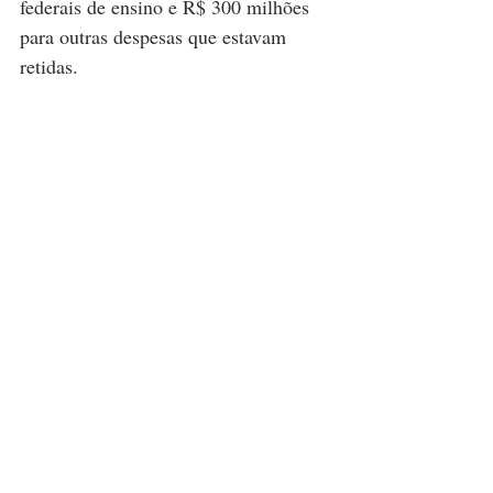
federais de ensino e R$ 300 milhões 
para outras despesas que estavam 
retidas.