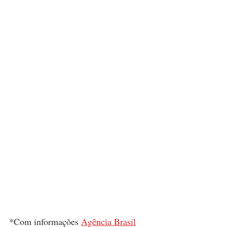
*Com informações 
Agência Brasil