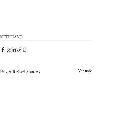
KOTIDIANO
Posts Relacionados
Ver tudo