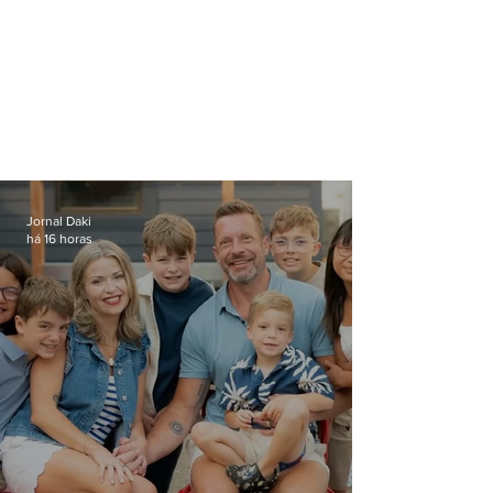
Jornal Daki
há 16 horas