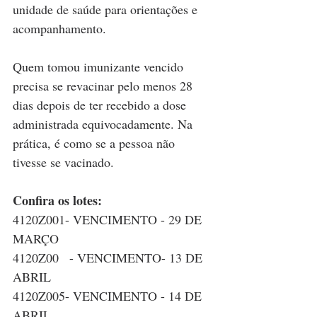
unidade de saúde para orientações e 
acompanhamento.
Quem tomou imunizante vencido 
precisa se revacinar pelo menos 28 
dias depois de ter recebido a dose 
administrada equivocadamente. Na 
prática, é como se a pessoa não 
tivesse se vacinado.
Confira os lotes:
4120Z001- VENCIMENTO - 29 DE 
MARÇO
4120Z00   - VENCIMENTO- 13 DE 
ABRIL 
4120Z005- VENCIMENTO - 14 DE 
ABRIL 