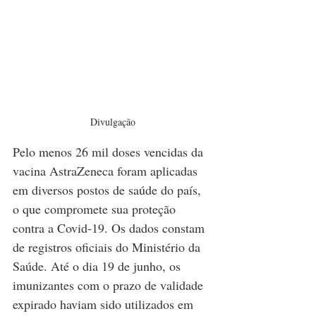
Divulgação
Pelo menos 26 mil doses vencidas da 
vacina AstraZeneca foram aplicadas 
em diversos postos de saúde do país, 
o que compromete sua proteção 
contra a Covid-19. Os dados constam 
de registros oficiais do Ministério da 
Saúde. Até o dia 19 de junho, os 
imunizantes com o prazo de validade 
expirado haviam sido utilizados em 