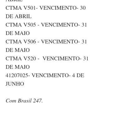
CTMA V501- VENCIMENTO- 30 
DE ABRIL 
CTMA V505 - VENCIMENTO- 31 
DE MAIO 
CTMA V506 - VENCIMENTO- 31 
DE MAIO
CTMA V520 -  VENCIMENTO- 31 
DE MAIO
41207025- VENCIMENTO- 4 DE 
JUNHO
Com Brasil 247.