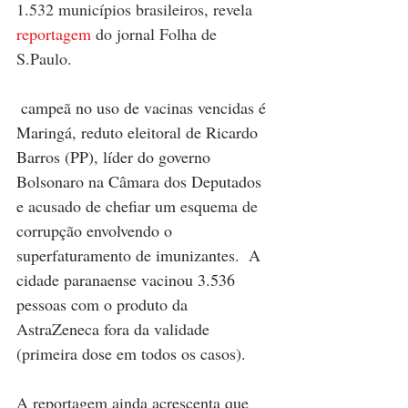
1.532 municípios brasileiros, revela 
reportagem 
do jornal Folha de 
S.Paulo. 
 campeã no uso de vacinas vencidas é 
Maringá, reduto eleitoral de Ricardo 
Barros (PP), líder do governo 
Bolsonaro na Câmara dos Deputados 
e acusado de chefiar um esquema de 
corrupção envolvendo o 
superfaturamento de imunizantes.  A 
cidade paranaense vacinou 3.536 
pessoas com o produto da 
AstraZeneca fora da validade 
(primeira dose em todos os casos).
A reportagem ainda acrescenta que 