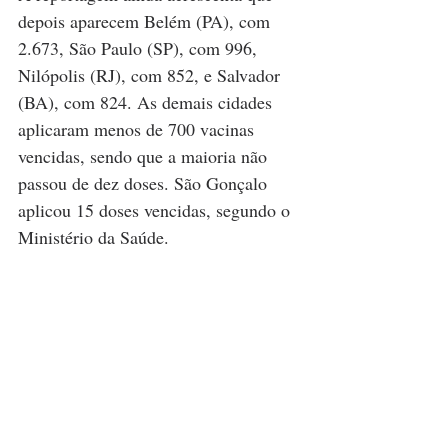
depois aparecem Belém (PA), com 
2.673, São Paulo (SP), com 996, 
Nilópolis (RJ), com 852, e Salvador 
(BA), com 824. As demais cidades 
aplicaram menos de 700 vacinas 
vencidas, sendo que a maioria não 
passou de dez doses. São Gonçalo 
aplicou 15 doses vencidas, segundo o 
Ministério da Saúde.