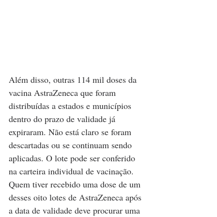
Além disso, outras 114 mil doses da 
vacina AstraZeneca que foram 
distribuídas a estados e municípios 
dentro do prazo de validade já 
expiraram. Não está claro se foram 
descartadas ou se continuam sendo 
aplicadas. O lote pode ser conferido 
na carteira individual de vacinação. 
Quem tiver recebido uma dose de um 
desses oito lotes de AstraZeneca após 
a data de validade deve procurar uma 