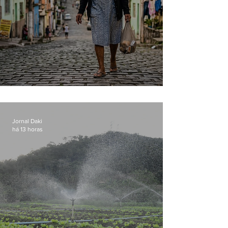
Conceição
Jornal Daki
há 13 horas