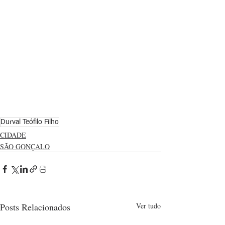
Durval Teófilo Filho
CIDADE
SÃO GONÇALO
Posts Relacionados
Ver tudo