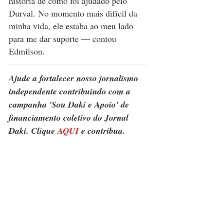
história de como foi ajudado pelo 
Durval. No momento mais difícil da 
minha vida, ele estaba ao meu lado 
para me dar suporte — contou 
Edmilson.
Ajude a fortalecer nosso jornalismo 
independente contribuindo com a 
campanha 'Sou Daki e Apoio' de 
financiamento coletivo do Jornal 
Daki. Clique 
AQUI
 e contribua.