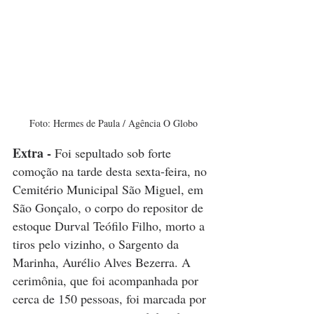
 Foto: Hermes de Paula / Agência O Globo
Extra -
 Foi sepultado sob forte 
comoção na tarde desta sexta-feira, no 
Cemitério Municipal São Miguel, em 
São Gonçalo, o corpo do repositor de 
estoque Durval Teófilo Filho, morto a 
tiros pelo vizinho, o Sargento da 
Marinha, Aurélio Alves Bezerra. A 
cerimônia, que foi acompanhada por 
cerca de 150 pessoas, foi marcada por 