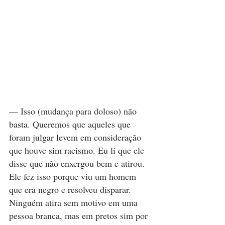
— Isso (mudança para doloso) não 
basta. Queremos que aqueles que 
foram julgar levem em consideração 
que houve sim racismo. Eu li que ele 
disse que não enxergou bem e atirou. 
Ele fez isso porque viu um homem 
que era negro e resolveu disparar. 
Ninguém atira sem motivo em uma 
pessoa branca, mas em pretos sim por 