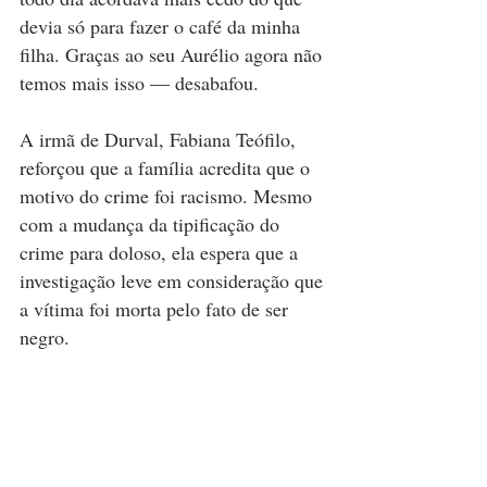
devia só para fazer o café da minha 
filha. Graças ao seu Aurélio agora não 
temos mais isso — desabafou.
A irmã de Durval, Fabiana Teófilo, 
reforçou que a família acredita que o 
motivo do crime foi racismo. Mesmo 
com a mudança da tipificação do 
crime para doloso, ela espera que a 
investigação leve em consideração que 
a vítima foi morta pelo fato de ser 
negro.