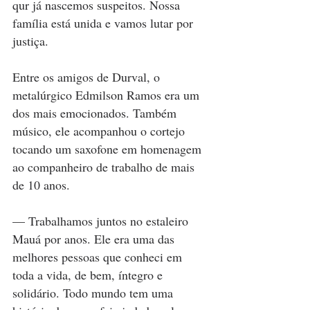
qur já nascemos suspeitos. Nossa 
família está unida e vamos lutar por 
justiça.
Entre os amigos de Durval, o 
metalúrgico Edmilson Ramos era um 
dos mais emocionados. Também 
músico, ele acompanhou o cortejo 
tocando um saxofone em homenagem 
ao companheiro de trabalho de mais 
de 10 anos.
— Trabalhamos juntos no estaleiro 
Mauá por anos. Ele era uma das 
melhores pessoas que conheci em 
toda a vida, de bem, íntegro e 
solidário. Todo mundo tem uma 