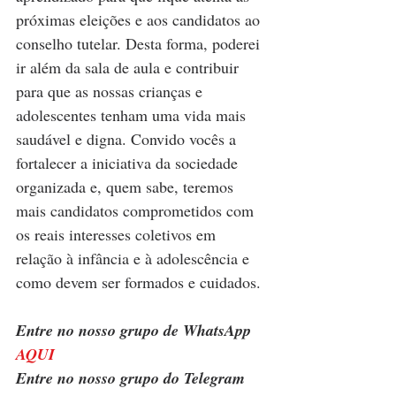
próximas eleições e aos candidatos ao 
conselho tutelar. Desta forma, poderei 
ir além da sala de aula e contribuir 
para que as nossas crianças e 
adolescentes tenham uma vida mais 
saudável e digna. Convido vocês a 
fortalecer a iniciativa da sociedade 
organizada e, quem sabe, teremos 
mais candidatos comprometidos com 
os reais interesses coletivos em 
relação à infância e à adolescência e 
como devem ser formados e cuidados.
Entre no nosso grupo de WhatsApp 
AQUI
Entre no nosso grupo do Telegram 