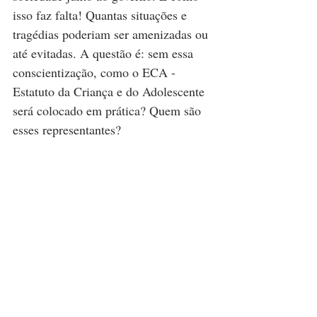
isso faz falta! Quantas situações e 
tragédias poderiam ser amenizadas ou 
até evitadas. A questão é: sem essa 
conscientização, como o ECA - 
Estatuto da Criança e do Adolescente 
será colocado em prática? Quem são 
esses representantes?