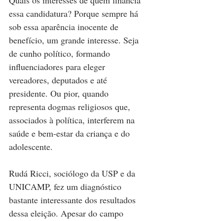
essa candidatura? Porque sempre há 
sob essa aparência inocente de 
benefício, um grande interesse. Seja 
de cunho político, formando 
influenciadores para eleger 
vereadores, deputados e até 
presidente. Ou pior, quando 
representa dogmas religiosos que, 
associados à política, interferem na 
saúde e bem-estar da criança e do 
adolescente.
Rudá Ricci, sociólogo da USP e da 
UNICAMP, fez um diagnóstico 
bastante interessante dos resultados 
dessa eleição. Apesar do campo 