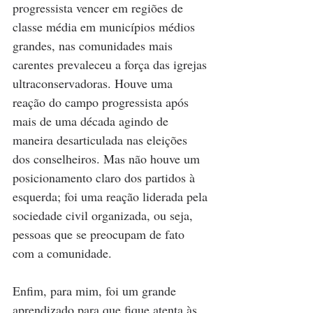
progressista vencer em regiões de 
classe média em municípios médios 
grandes, nas comunidades mais 
carentes prevaleceu a força das igrejas 
ultraconservadoras. Houve uma 
reação do campo progressista após 
mais de uma década agindo de 
maneira desarticulada nas eleições 
dos conselheiros. Mas não houve um 
posicionamento claro dos partidos à 
esquerda; foi uma reação liderada pela 
sociedade civil organizada, ou seja, 
pessoas que se preocupam de fato 
com a comunidade.
Enfim, para mim, foi um grande 
aprendizado para que fique atenta às 