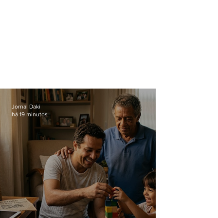
Jornal Daki
há 19 minutos