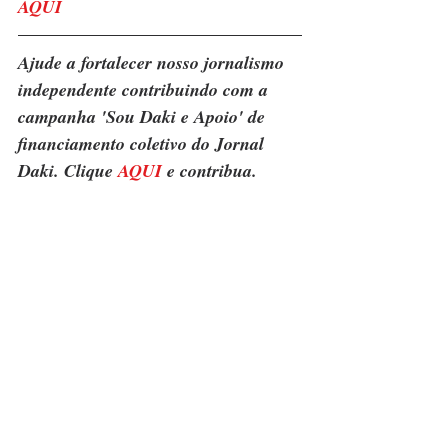
AQUI
Ajude a fortalecer nosso jornalismo 
independente contribuindo com a 
campanha 'Sou Daki e Apoio' de 
financiamento coletivo do Jornal 
Daki. Clique 
AQUI
 e contribua.