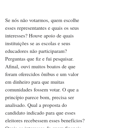
Se nós não votarmos, quem escolhe 
esses representantes e quais os seus 
interesses? Houve apoio de quais 
instituições se as escolas e seus 
educadores não participaram?  
Perguntas que fiz e fui pesquisar. 
Afinal, ouvi muitos boatos de que 
foram oferecidos ônibus e um valor 
em dinheiro para que muitas 
comunidades fossem votar. O que a 
princípio parece bom, precisa ser 
analisado. Qual a proposta do 
candidato indicado para que esses 
eleitores recebessem esses benefícios? 
Quais os interesses de quem financia 