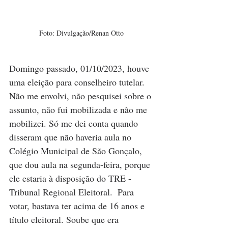
Foto: Divulgação/Renan Otto
Domingo passado, 01/10/2023, houve 
uma eleição para conselheiro tutelar. 
Não me envolvi, não pesquisei sobre o 
assunto, não fui mobilizada e não me 
mobilizei. Só me dei conta quando 
disseram que não haveria aula no 
Colégio Municipal de São Gonçalo, 
que dou aula na segunda-feira, porque 
ele estaria à disposição do TRE - 
Tribunal Regional Eleitoral.  Para 
votar, bastava ter acima de 16 anos e 
título eleitoral. Soube que era 