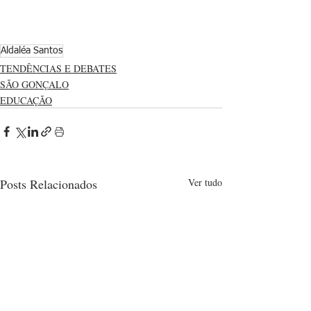
Aldaléa Santos
TENDÊNCIAS E DEBATES
SÃO GONÇALO
EDUCAÇÃO
Posts Relacionados
Ver tudo