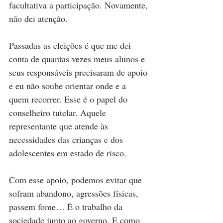
facultativa a participação. Novamente, 
não dei atenção.
Passadas as eleições é que me dei 
conta de quantas vezes meus alunos e 
seus responsáveis precisaram de apoio 
e eu não soube orientar onde e a 
quem recorrer. Esse é o papel do 
conselheiro tutelar. Aquele 
representante que atende às 
necessidades das crianças e dos 
adolescentes em estado de risco.
Com esse apoio, podemos evitar que 
sofram abandono, agressões físicas, 
passem fome… É o trabalho da 
sociedade junto ao governo. E como 