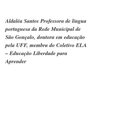
Aldaléa Santos Professora de língua 
portuguesa da Rede Municipal de 
São Gonçalo, doutora em educação 
pela UFF, membra do Coletivo ELA 
– Educação Liberdade para 
Aprender 