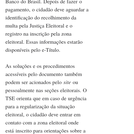
Banco do Brasil. Depois de fazer o 
pagamento, o cidadão deve aguardar a 
identificação do recolhimento da 
multa pela Justiça Eleitoral e o 
registro na inscrição pela zona 
eleitoral. Essas informações estarão 
disponíveis pelo e-Título.
As soluções e os procedimentos 
acessíveis pelo documento também 
podem ser acionados pelo 
site
 ou 
pessoalmente nas seções eleitorais. O 
TSE orienta que em caso de urgência 
para a regularização da situação 
eleitoral, o cidadão deve entrar em 
contato com a zona eleitoral onde 
está inscrito para orientações sobre a 