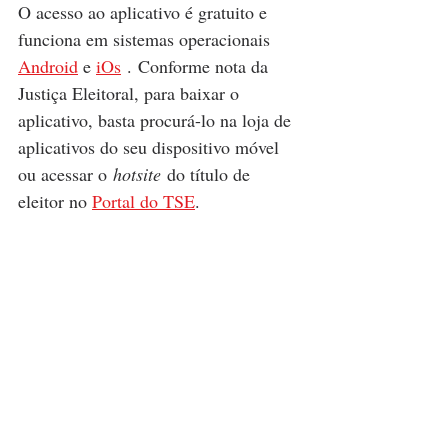
O acesso ao aplicativo é gratuito e 
funciona em sistemas operacionais 
Android
 e 
iOs
 . Conforme nota da 
Justiça Eleitoral, para baixar o 
aplicativo, basta procurá-lo na loja de 
aplicativos do seu dispositivo móvel 
ou acessar o 
hotsite
 do título de 
eleitor no 
Portal do TSE
.