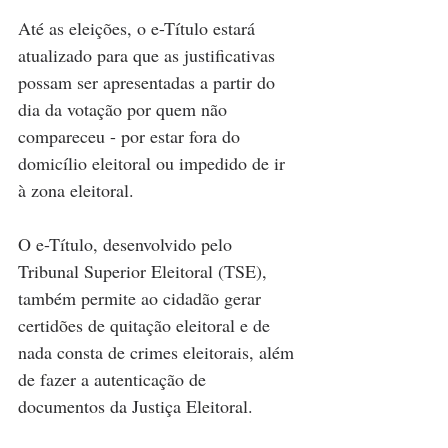
Até as eleições, o e-Título estará 
atualizado para que as justificativas 
possam ser apresentadas a partir do 
dia da votação por quem não 
compareceu - por estar fora do 
domicílio eleitoral ou impedido de ir 
à zona eleitoral.
O e-Título, desenvolvido pelo 
Tribunal Superior Eleitoral (TSE), 
também permite ao cidadão gerar 
certidões de quitação eleitoral e de 
nada consta de crimes eleitorais, além 
de fazer a autenticação de 
documentos da Justiça Eleitoral.