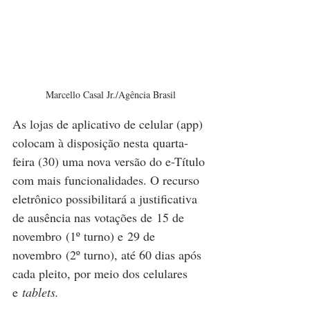
Marcello Casal Jr./Agência Brasil
As lojas de aplicativo de celular (app) 
colocam à disposição nesta quarta-
feira (30) uma nova versão do e-Título 
com mais funcionalidades. O recurso 
eletrônico possibilitará a justificativa 
de ausência nas votações de 15 de 
novembro (1º turno) e 29 de 
novembro (2º turno), até 60 dias após 
cada pleito, por meio dos celulares 
e
 tablets.