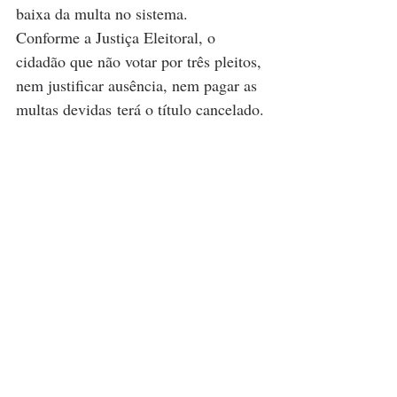
baixa da multa no sistema.
Conforme a Justiça Eleitoral, o 
cidadão que não votar por três pleitos, 
nem justificar ausência, nem pagar as 
multas devidas terá o título cancelado.