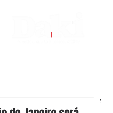
EDITORIAS
CONTATO