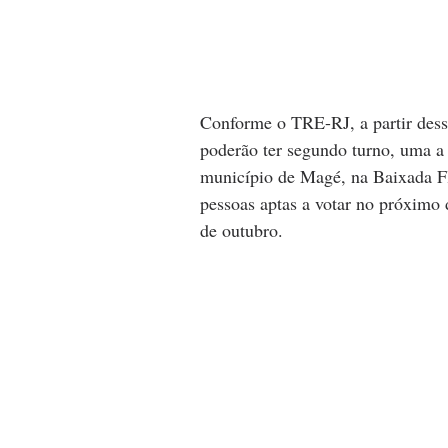
Conforme o TRE-RJ, a partir desse
poderão ter segundo turno, uma a 
município de Magé, na Baixada Fl
pessoas aptas a votar no próximo
de outubro.