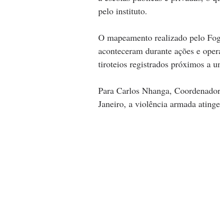
pelo instituto.
O mapeamento realizado pelo Fogo
aconteceram durante ações e opera
tiroteios registrados próximos a u
Para Carlos Nhanga, Coordenador 
Janeiro, a violência armada atinge