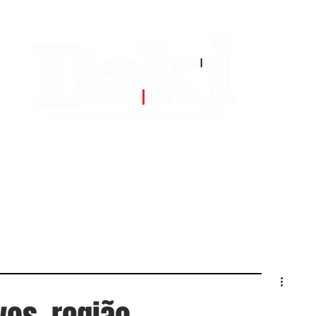
EDITORIAS
CONTATO