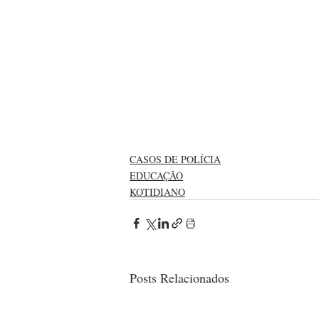
CASOS DE POLÍCIA
EDUCAÇÃO
KOTIDIANO
Posts Relacionados