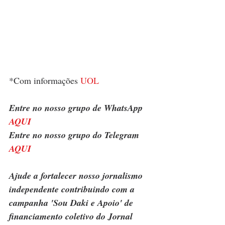
*Com informações
 UOL
Entre no nosso grupo de WhatsApp 
AQUI
Entre no nosso grupo do Telegram 
AQUI
Ajude a fortalecer nosso jornalismo 
independente contribuindo com a 
campanha 'Sou Daki e Apoio' de 
financiamento coletivo do Jornal 