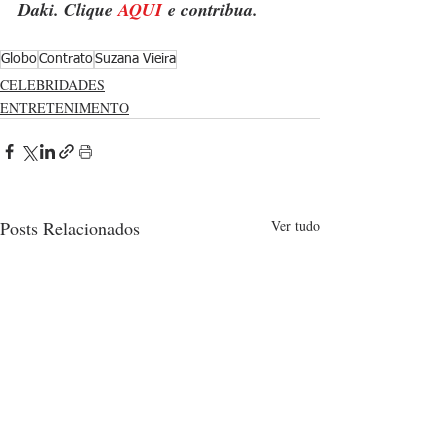
Daki. Clique 
AQUI
 e contribua.
Globo
Contrato
Suzana Vieira
CELEBRIDADES
ENTRETENIMENTO
Posts Relacionados
Ver tudo