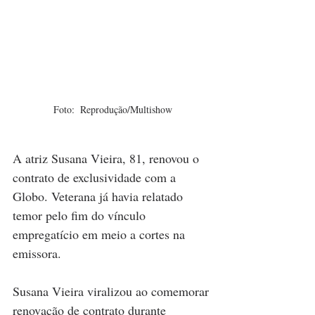
Foto:  Reprodução/Multishow
A atriz Susana Vieira, 81, renovou o 
contrato de exclusividade com a 
Globo. Veterana já havia relatado 
temor pelo fim do vínculo 
empregatício em meio a cortes na 
emissora.
Susana Vieira viralizou ao comemorar 
renovação de contrato durante 