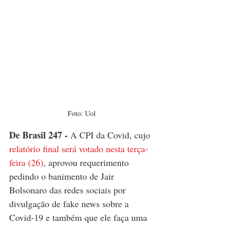
Foto: Uol
De Brasil 247
 - 
A CPI da Covid, cujo 
relatório final será votado nesta terça-
feira (26)
, aprovou requerimento 
pedindo o banimento de Jair 
Bolsonaro das redes sociais por 
divulgação de fake news sobre a 
Covid-19 e também que ele faça uma 