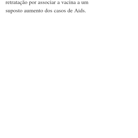
retratação por associar a vacina a um 
suposto aumento dos casos de Aids. 