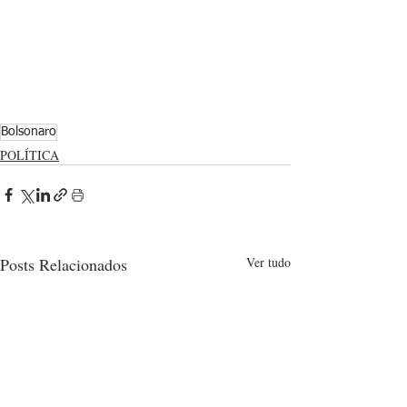
Bolsonaro
POLÍTICA
Posts Relacionados
Ver tudo