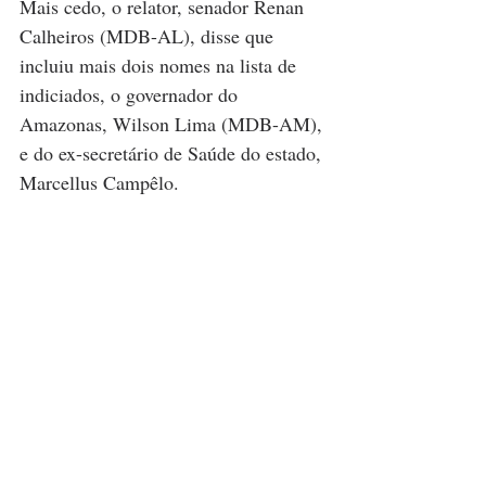
Mais cedo, o relator, senador Renan 
Calheiros (MDB-AL), disse que 
incluiu mais dois nomes na lista de 
indiciados, o governador do 
Amazonas, Wilson Lima (MDB-AM), 
e do ex-secretário de Saúde do estado, 
Marcellus Campêlo. 