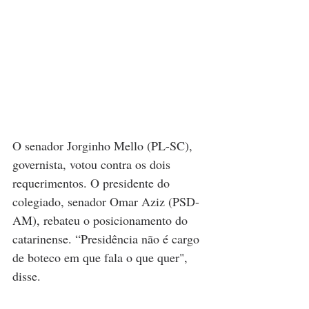
O senador Jorginho Mello (PL-SC), 
governista, votou contra os dois 
requerimentos. O presidente do 
colegiado, senador Omar Aziz (PSD-
AM), rebateu o posicionamento do 
catarinense. “Presidência não é cargo 
de boteco em que fala o que quer", 
disse.  