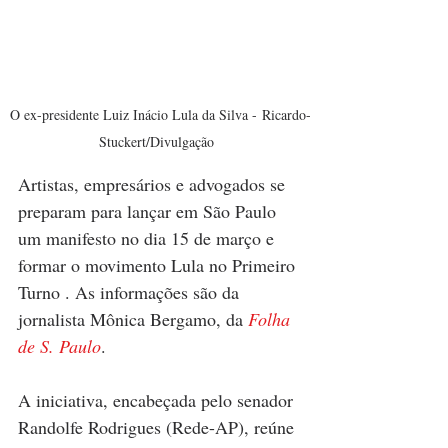
O ex-presidente Luiz Inácio Lula da Silva - Ricardo-
Stuckert/Divulgação  
Artistas, empresários e advogados se 
preparam para lançar em São Paulo 
um manifesto no dia 15 de março e 
formar o movimento Lula no Primeiro 
Turno . As informações são da 
jornalista Mônica Bergamo, da 
Folha 
de S. Paulo
. 
A iniciativa, encabeçada pelo senador 
Randolfe Rodrigues (Rede-AP), reúne 