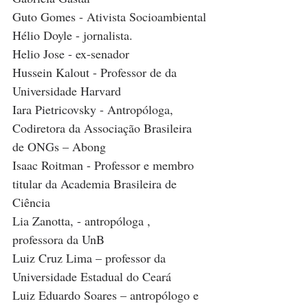
Guto Gomes - Ativista Socioambiental
Hélio Doyle - jornalista.
Helio Jose - ex-senador
Hussein Kalout - Professor de da 
Universidade Harvard
Iara Pietricovsky - Antropóloga, 
Codiretora da Associação Brasileira 
de ONGs – Abong
Isaac Roitman - Professor e membro 
titular da Academia Brasileira de 
Ciência
Lia Zanotta, - antropóloga , 
professora da UnB
Luiz Cruz Lima – professor da 
Universidade Estadual do Ceará
Luiz Eduardo Soares – antropólogo e 