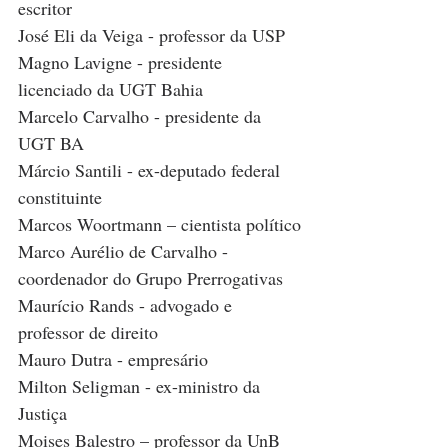
escritor
José Eli da Veiga - professor da USP
Magno Lavigne - presidente 
licenciado da UGT Bahia
Marcelo Carvalho - presidente da 
UGT BA
Márcio Santili - ex-deputado federal 
constituinte
Marcos Woortmann – cientista político
Marco Aurélio de Carvalho - 
coordenador do Grupo Prerrogativas
Maurício Rands - advogado e 
professor de direito
Mauro Dutra - empresário
Milton Seligman - ex-ministro da 
Justiça
Moises Balestro – professor da UnB