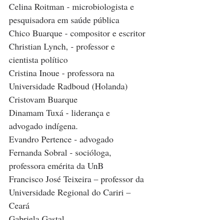
Celina Roitman - microbiologista e 
pesquisadora em saúde pública
Chico Buarque - compositor e escritor
Christian Lynch, - professor e 
cientista político
Cristina Inoue - professora na 
Universidade Radboud (Holanda)
Cristovam Buarque
Dinamam Tuxá - liderança e 
advogado indígena.
Evandro Pertence - advogado
Fernanda Sobral - socióloga, 
professora emérita da UnB
Francisco José Teixeira – professor da 
Universidade Regional do Cariri – 
Ceará
Gabriela Gastal