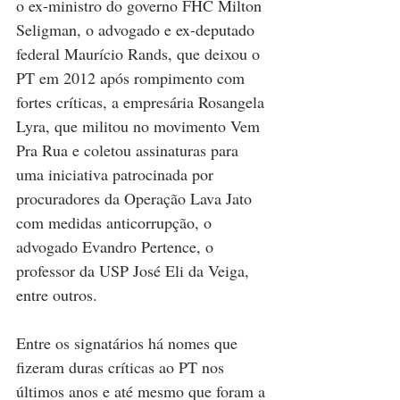
o ex-ministro do governo FHC Milton 
Seligman, o advogado e ex-deputado 
federal Maurício Rands, que deixou o 
PT em 2012 após rompimento com 
fortes críticas, a empresária Rosangela 
Lyra, que militou no movimento Vem 
Pra Rua e coletou assinaturas para 
uma iniciativa patrocinada por 
procuradores da Operação Lava Jato 
com medidas anticorrupção, o 
advogado Evandro Pertence, o 
professor da USP José Eli da Veiga, 
entre outros. 
Entre os signatários há nomes que 
fizeram duras críticas ao PT nos 
últimos anos e até mesmo que foram a 