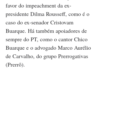
favor do impeachment da ex-
presidente Dilma Rousseff, como é o 
caso do ex-senador Cristovam 
Buarque. Há também apoiadores de 
sempre do PT, como o cantor Chico 
Buarque e o advogado Marco Aurélio 
de Carvalho, do grupo Prerrogativas 
(Prerrô).