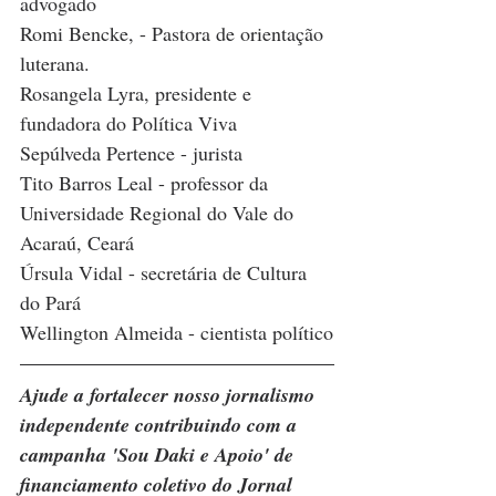
advogado
Romi Bencke, - Pastora de orientação 
luterana.
Rosangela Lyra, presidente e 
fundadora do Política Viva
Sepúlveda Pertence - jurista
Tito Barros Leal - professor da 
Universidade Regional do Vale do 
Acaraú, Ceará
Úrsula Vidal - secretária de Cultura 
do Pará
Wellington Almeida - cientista político
Ajude a fortalecer nosso jornalismo 
independente contribuindo com a 
campanha 'Sou Daki e Apoio' de 
financiamento coletivo do Jornal 