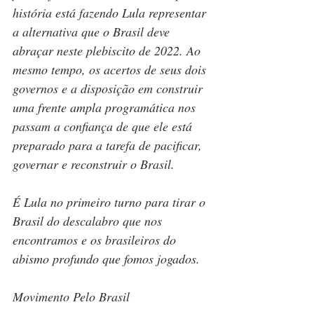
história está fazendo Lula representar 
a alternativa que o Brasil deve 
abraçar neste plebiscito de 2022. Ao 
mesmo tempo, os acertos de seus dois 
governos e a disposição em construir 
uma frente ampla programática nos 
passam a confiança de que ele está 
preparado para a tarefa de pacificar, 
governar e reconstruir o Brasil.
É Lula no primeiro turno para tirar o 
Brasil do descalabro que nos 
encontramos e os brasileiros do 
abismo profundo que fomos jogados.
Movimento Pelo Brasil