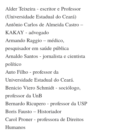
Alder Teixeira - escritor e Professor 
(Universidade Estadual do Ceará)
Antônio Carlos de Almeida Castro – 
KAKAY - advogado
Armando Raggio – médico, 
pesquisador em saúde pública
Arnaldo Santos - jornalista e cientista 
político
Auto Filho - professor da 
Universidade Estadual do Ceará.
Benicio Viero Schmidt - sociólogo, 
professor da UnB
Bernardo Ricupero - professor da USP
Boris Fausto – Historiador
Carol Proner - professora de Direitos 
Humanos