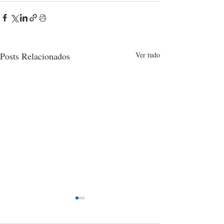
Posts Relacionados
Ver tudo