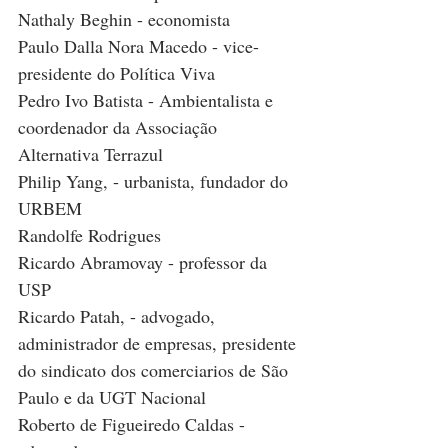
Nathaly Beghin - economista
Paulo Dalla Nora Macedo - vice-
presidente do Política Viva
Pedro Ivo Batista - Ambientalista e 
coordenador da Associação 
Alternativa Terrazul
Philip Yang, - urbanista, fundador do 
URBEM
Randolfe Rodrigues
Ricardo Abramovay - professor da 
USP
Ricardo Patah, - advogado, 
administrador de empresas, presidente 
do sindicato dos comerciarios de São 
Paulo e da UGT Nacional
Roberto de Figueiredo Caldas - 