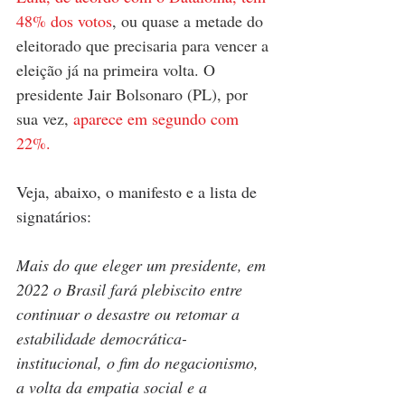
48% dos votos
, ou quase a metade do 
eleitorado que precisaria para vencer a 
eleição já na primeira volta. O 
presidente Jair Bolsonaro (PL), por 
sua vez, 
aparece em segundo com 
22%.
Veja, abaixo, o manifesto e a lista de 
signatários:
Mais do que eleger um presidente, em 
2022 o Brasil fará plebiscito entre 
continuar o desastre ou retomar a 
estabilidade democrática-
institucional, o fim do negacionismo, 
a volta da empatia social e a 