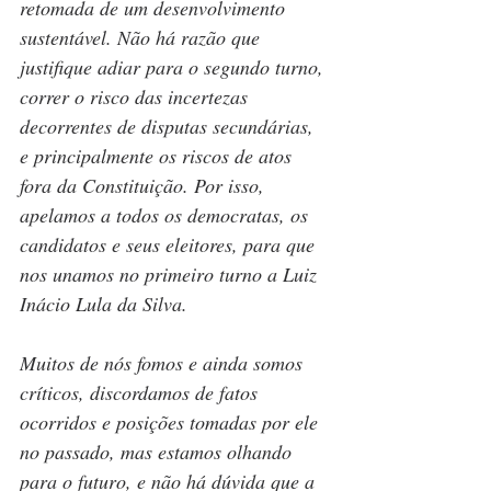
retomada de um desenvolvimento 
sustentável. Não há razão que 
justifique adiar para o segundo turno, 
correr o risco das incertezas 
decorrentes de disputas secundárias, 
e principalmente os riscos de atos 
fora da Constituição. Por isso, 
apelamos a todos os democratas, os 
candidatos e seus eleitores, para que 
nos unamos no primeiro turno a Luiz 
Inácio Lula da Silva.
Muitos de nós fomos e ainda somos 
críticos, discordamos de fatos 
ocorridos e posições tomadas por ele 
no passado, mas estamos olhando 
para o futuro, e não há dúvida que a 