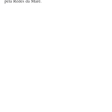
pela Redes da Maré.