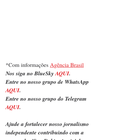
*Com informações 
Agência Brasil
Nos siga no BlueSky 
AQUI
.
Entre no nosso grupo de WhatsApp 
AQUI
.
Entre no nosso grupo do Telegram 
AQUI
.
Ajude a fortalecer nosso jornalismo 
independente contribuindo com a 