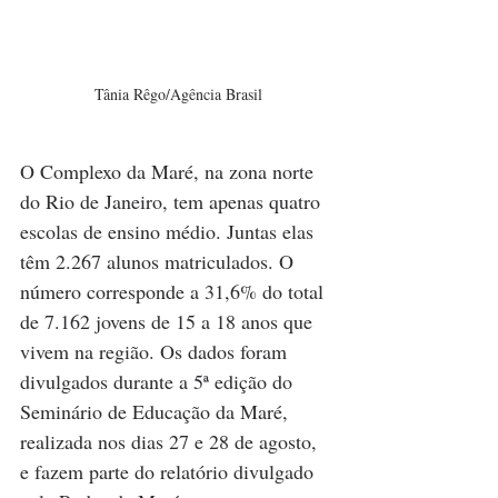
Tânia Rêgo/Agência Brasil
O Complexo da Maré, na zona norte 
do Rio de Janeiro, tem apenas quatro 
escolas de ensino médio. Juntas elas 
têm 2.267 alunos matriculados. O 
número corresponde a 31,6% do total 
de 7.162 jovens de 15 a 18 anos que 
vivem na região. Os dados foram 
divulgados durante a 5ª edição do 
Seminário de Educação da Maré, 
realizada nos dias 27 e 28 de agosto, 
e fazem parte do relatório divulgado 