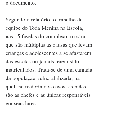
o documento.
Segundo o relatório, o trabalho da 
equipe do Toda Menina na Escola, 
nas 15 favelas do complexo, mostra 
que são múltiplas as causas que levam 
crianças e adolescentes a se afastarem 
das escolas ou jamais terem sido 
matriculados. Trata-se de uma camada 
da população vulnerabilizada, na 
qual, na maioria dos casos, as mães 
são as chefes e as únicas responsáveis 
em seus lares.