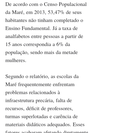
De acordo com o Censo Populacional 
da Maré, em 2013, 53,47% de seus 
habitantes não tinham completado o 
Ensino Fundamental. Já a taxa de 
analfabetos entre pessoas a partir de 
15 anos correspondia a 6% da 
população, sendo mais da metade 
mulheres.
Segundo o relatório, as escolas da 
Maré frequentemente enfrentam 
problemas relacionados à 
infraestrutura precária, falta de 
recursos, déficit de professores, 
turmas superlotadas e carência de 
materiais didáticos adequados. Esses 
fatores acabaram afetando diretamente 