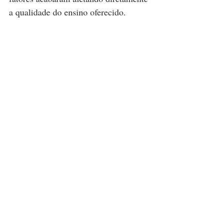
a qualidade do ensino oferecido.