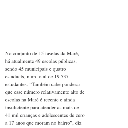
No conjunto de 15 favelas da Maré, 
há atualmente 49 escolas públicas, 
sendo 45 municipais e quatro 
estaduais, num total de 19.537 
estudantes. “Também cabe ponderar 
que esse número relativamente alto de 
escolas na Maré é recente e ainda 
insuficiente para atender as mais de 
41 mil crianças e adolescentes de zero 
a 17 anos que moram no bairro”, diz 