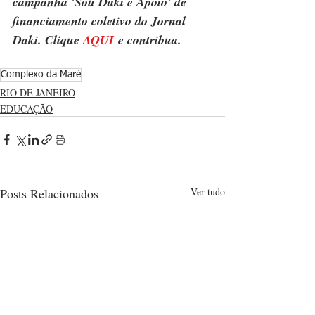
campanha 'Sou Daki e Apoio' de 
financiamento coletivo do Jornal 
Daki. Clique 
AQUI
 e contribua.
Complexo da Maré
RIO DE JANEIRO
EDUCAÇÃO
Posts Relacionados
Ver tudo