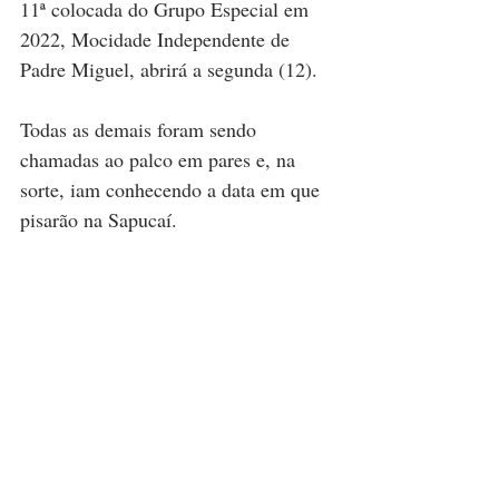
11ª colocada do Grupo Especial em 
2022, Mocidade Independente de 
Padre Miguel, abrirá a segunda (12).
Todas as demais foram sendo 
chamadas ao palco em pares e, na 
sorte, iam conhecendo a data em que 
pisarão na Sapucaí.