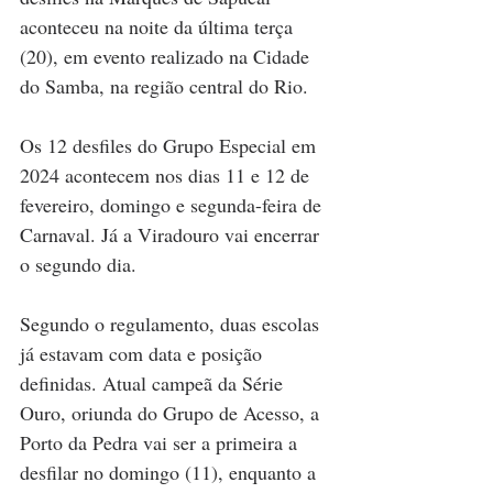
aconteceu na noite da última terça 
(20), em evento realizado na Cidade 
do Samba, na região central do Rio.
Os 12 desfiles do Grupo Especial em 
2024 acontecem nos dias 11 e 12 de 
fevereiro, domingo e segunda-feira de 
Carnaval. Já a Viradouro vai encerrar 
o segundo dia.
Segundo o regulamento, duas escolas 
já estavam com data e posição 
definidas. Atual campeã da Série 
Ouro, oriunda do Grupo de Acesso, a 
Porto da Pedra vai ser a primeira a 
desfilar no domingo (11), enquanto a 