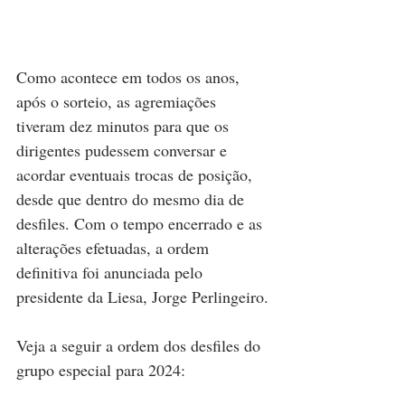
Como acontece em todos os anos, 
após o sorteio, as agremiações 
tiveram dez minutos para que os 
dirigentes pudessem conversar e 
acordar eventuais trocas de posição, 
desde que dentro do mesmo dia de 
desfiles. Com o tempo encerrado e as 
alterações efetuadas, a ordem 
definitiva foi anunciada pelo 
presidente da Liesa, Jorge Perlingeiro.
Veja a seguir a ordem dos desfiles do 
grupo especial para 2024: