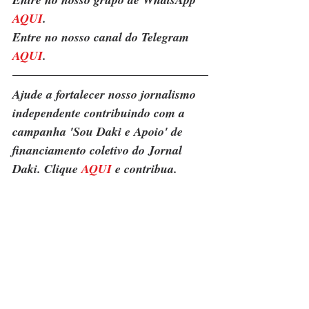
AQUI
.
Entre no nosso canal do Telegram 
AQUI
.
Ajude a fortalecer nosso jornalismo 
independente contribuindo com a 
campanha 'Sou Daki e Apoio' de 
financiamento coletivo do Jornal 
Daki. Clique 
AQUI
 e contribua.