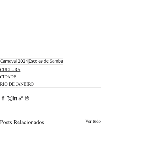
Carnaval 2024
Escolas de Samba
CULTURA
CIDADE
RIO DE JANEIRO
Posts Relacionados
Ver tudo