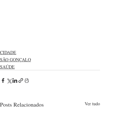
CIDADE
SÃO GONÇALO
SAÚDE
Posts Relacionados
Ver tudo