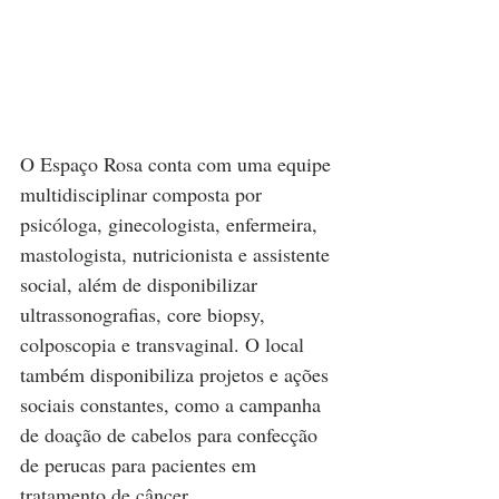
O Espaço Rosa conta com uma equipe 
multidisciplinar composta por 
psicóloga, ginecologista, enfermeira, 
mastologista, nutricionista e assistente 
social, além de disponibilizar 
ultrassonografias, core biopsy, 
colposcopia e transvaginal. O local 
também disponibiliza projetos e ações 
sociais constantes, como a campanha 
de doação de cabelos para confecção 
de perucas para pacientes em 
tratamento de câncer.