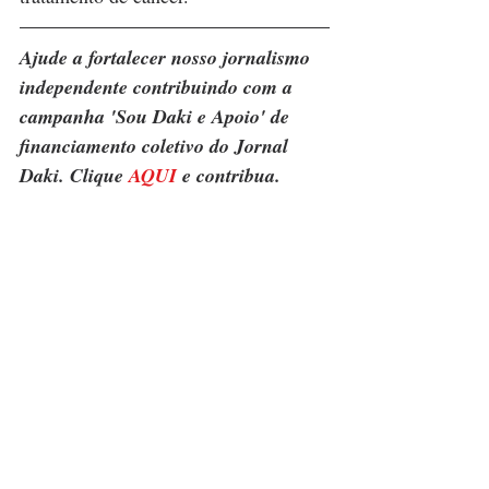
Ajude a fortalecer nosso jornalismo 
independente contribuindo com a 
campanha 'Sou Daki e Apoio' de 
financiamento coletivo do Jornal 
Daki. Clique 
AQUI
 e contribua.