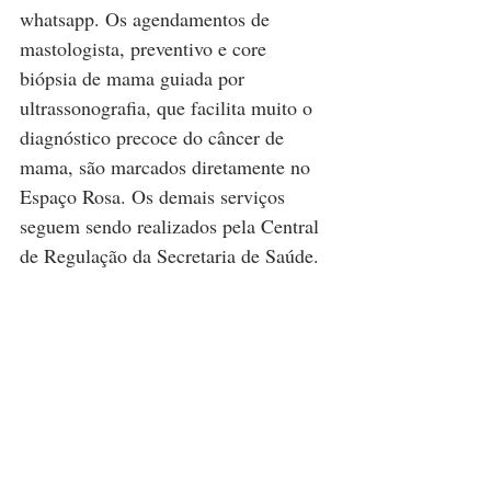
whatsapp. Os agendamentos de 
mastologista, preventivo e core 
biópsia de mama guiada por 
ultrassonografia, que facilita muito o 
diagnóstico precoce do câncer de 
mama, são marcados diretamente no 
Espaço Rosa. Os demais serviços 
seguem sendo realizados pela Central 
de Regulação da Secretaria de Saúde.