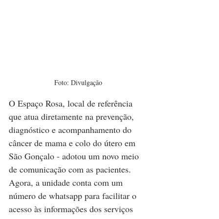
Foto: Divulgação
O Espaço Rosa, local de referência 
que atua diretamente na prevenção, 
diagnóstico e acompanhamento do 
câncer de mama e colo do útero em 
São Gonçalo - adotou um novo meio 
de comunicação com as pacientes. 
Agora, a unidade conta com um 
número de whatsapp para facilitar o 
acesso às informações dos serviços 