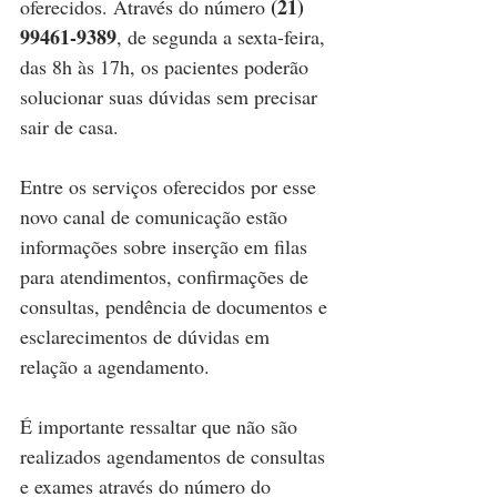
(21) 
oferecidos. Através do número 
99461-9389
, de segunda a sexta-feira, 
das 8h às 17h, os pacientes poderão 
solucionar suas dúvidas sem precisar 
sair de casa. 
Entre os serviços oferecidos por esse 
novo canal de comunicação estão 
informações sobre inserção em filas 
para atendimentos, confirmações de 
consultas, pendência de documentos e 
esclarecimentos de dúvidas em 
relação a agendamento.
É importante ressaltar que não são 
realizados agendamentos de consultas 
e exames através do número do 