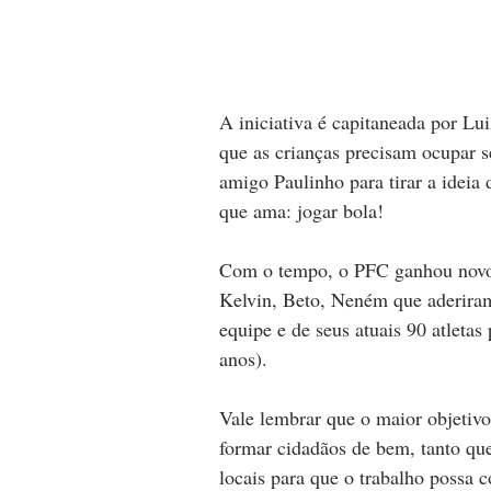
A iniciativa é capitaneada por Lui
que as crianças precisam ocupar s
amigo Paulinho para tirar a ideia
que ama: jogar bola!
Com o tempo, o PFC ganhou novos
Kelvin, Beto, Neném que aderiram 
equipe e de seus atuais 90 atletas 
anos).
Vale lembrar que o maior objetivo
formar cidadãos de bem, tanto que
locais para que o trabalho possa 