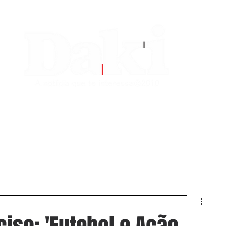
EDITORIAS
CONTATO