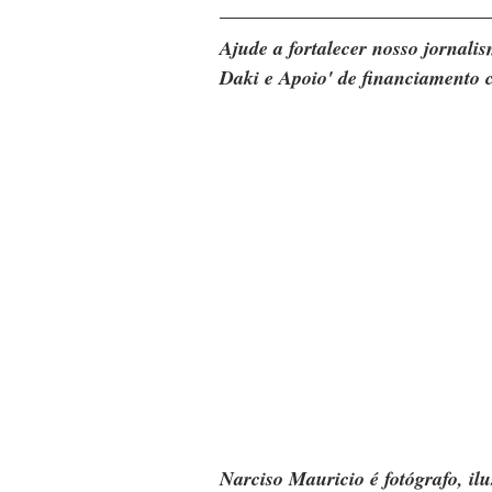
Ajude a fortalecer nosso jornal
Daki e Apoio' de financiamento c
Narciso Mauricio é fotógrafo, ilu