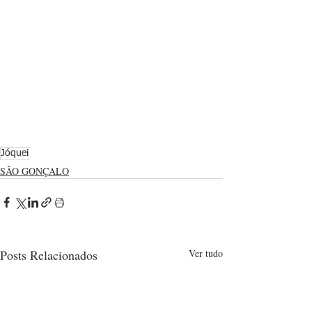
Jóquei
SÃO GONÇALO
Posts Relacionados
Ver tudo