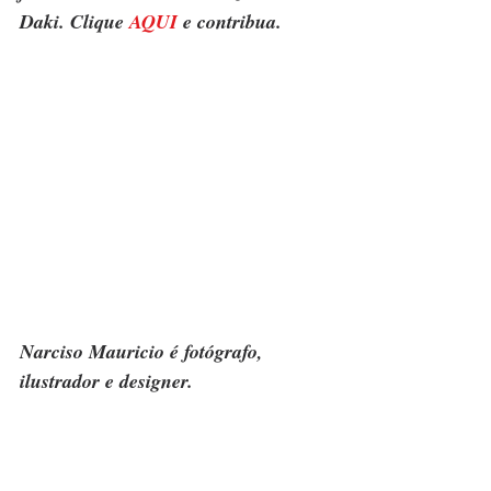
Daki. Clique 
AQUI
 e contribua.
Narciso Mauricio é fotógrafo, 
ilustrador e designer.