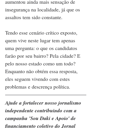
aumentou ainda mais sensação de 
insegurança na localidade, já que os 
assaltos tem sido constante. 
Tendo esse cenário crítico exposto, 
quem vive neste lugar tem apenas 
uma pergunta: o que os candidatos 
farão por seu bairro? Pela cidade? E 
pelo nosso estado como um todo? 
Enquanto não obtém essa resposta, 
eles seguem vivendo com estes 
problemas e descrença política.
Ajude a fortalecer nosso jornalismo 
independente contribuindo com a 
campanha 'Sou Daki e Apoio' de 
financiamento coletivo do Jornal 