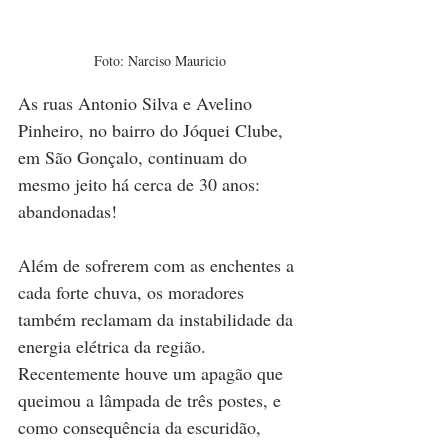
Foto: Narciso Mauricio
As ruas Antonio Silva e Avelino 
Pinheiro, no bairro do Jóquei Clube, 
em São Gonçalo, continuam do 
mesmo jeito há cerca de 30 anos: 
abandonadas! 
Além de sofrerem com as enchentes a 
cada forte chuva, os moradores 
também reclamam da instabilidade da 
energia elétrica da região. 
Recentemente houve um apagão que 
queimou a lâmpada de três postes, e 
como consequência da escuridão, 