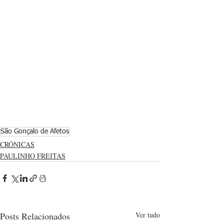
São Gonçalo de Afetos
CRÔNICAS
PAULINHO FREITAS
Posts Relacionados
Ver tudo