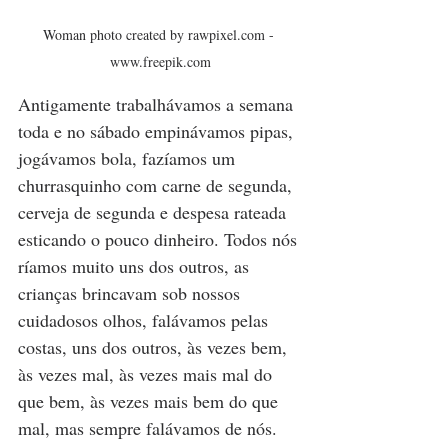
Woman photo created by rawpixel.com - 
www.freepik.com
Antigamente trabalhávamos a semana 
toda e no sábado empinávamos pipas, 
jogávamos bola, fazíamos um 
churrasquinho com carne de segunda, 
cerveja de segunda e despesa rateada 
esticando o pouco dinheiro. Todos nós 
ríamos muito uns dos outros, as 
crianças brincavam sob nossos 
cuidadosos olhos, falávamos pelas 
costas, uns dos outros, às vezes bem, 
às vezes mal, às vezes mais mal do 
que bem, às vezes mais bem do que 
mal, mas sempre falávamos de nós. 