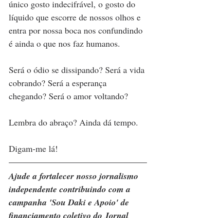
único gosto indecifrável, o gosto do 
líquido que escorre de nossos olhos e 
entra por nossa boca nos confundindo 
é ainda o que nos faz humanos. 
Será o ódio se dissipando? Será a vida 
cobrando? Será a esperança 
chegando? Será o amor voltando?
Lembra do abraço? Ainda dá tempo.
Digam-me lá!
Ajude a fortalecer nosso jornalismo 
independente contribuindo com a 
campanha 'Sou Daki e Apoio' de 
financiamento coletivo do Jornal 