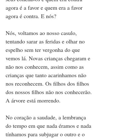
agora é a favor e quem era a favor 
agora é contra. E nós?
Nós, voltamos ao nosso casulo, 
tentando sarar as feridas e olhar no 
espelho sem ter vergonha do que 
vemos lá. Novas crianças chegaram e 
não nos conhecem, assim como as 
crianças que tanto acarinhamos não 
nos reconhecem. Os filhos dos filhos 
dos nossos filhos não nos conhecerão. 
A árvore está morrendo.
No coração a saudade, a lembrança 
do tempo em que nada éramos e nada 
tínhamos para subjugar o outro e o 