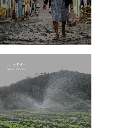
Conceição
Jornal Daki
há 23 horas