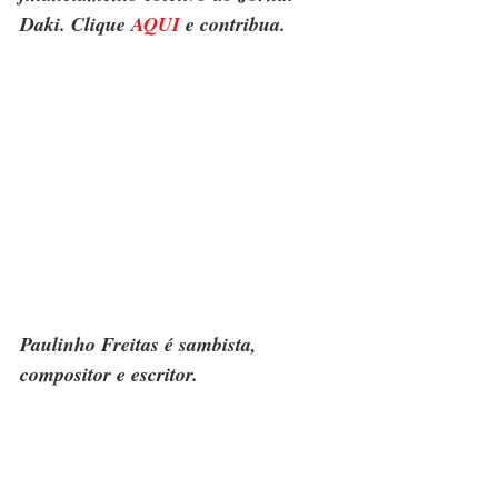
Daki. Clique 
AQUI
 e contribua.
Paulinho Freitas é sambista, 
compositor e escritor.