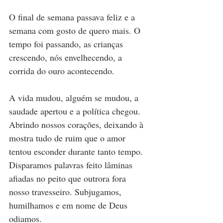
O final de semana passava feliz e a 
semana com gosto de quero mais. O 
tempo foi passando, as crianças 
crescendo, nós envelhecendo, a 
corrida do ouro acontecendo.
A vida mudou, alguém se mudou, a 
saudade apertou e a política chegou. 
Abrindo nossos corações, deixando à 
mostra tudo de ruim que o amor 
tentou esconder durante tanto tempo. 
Disparamos palavras feito lâminas 
afiadas no peito que outrora fora 
nosso travesseiro. Subjugamos, 
humilhamos e em nome de Deus 
odiamos. 