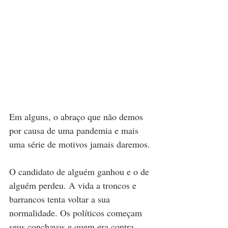
Em alguns, o abraço que não demos 
por causa de uma pandemia e mais 
uma série de motivos jamais daremos.
O candidato de alguém ganhou e o de 
alguém perdeu. A vida a troncos e 
barrancos tenta voltar a sua 
normalidade. Os políticos começam 
seus conchavos e quem era contra 