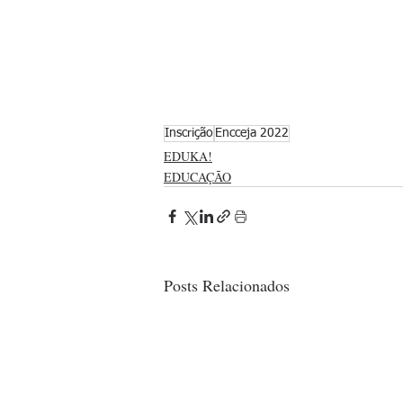
Inscrição
Encceja 2022
EDUKA!
EDUCAÇÃO
Posts Relacionados