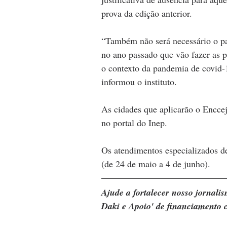
prova da edição anterior.
“Também não será necessário o pa
no ano passado que vão fazer as 
o contexto da pandemia de covid-1
informou o instituto.
As cidades que aplicarão o Enccej
no portal do Inep.
Os atendimentos especializados de
(de 24 de maio a 4 de junho).
Ajude a fortalecer nosso jornal
Daki e Apoio' de financiamento c