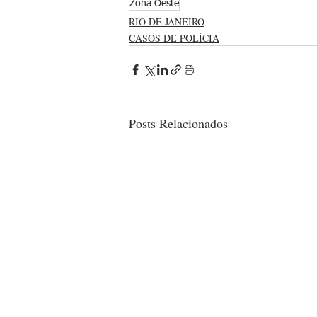
Zona Oeste
RIO DE JANEIRO
CASOS DE POLÍCIA
Posts Relacionados