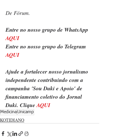
De Fórum.
Entre no nosso grupo de WhatsApp 
AQUI
Entre no nosso grupo do Telegram 
AQUI
Ajude a fortalecer nosso jornalismo 
independente contribuindo com a 
campanha 'Sou Daki e Apoio' de 
financiamento coletivo do Jornal 
Daki. Clique 
AQUI
Medicina
Unicamp
KOTIDIANO