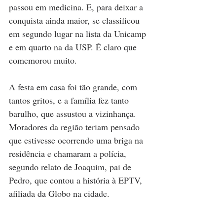
passou em medicina. E, para deixar a 
conquista ainda maior, se classificou 
em segundo lugar na lista da Unicamp 
e em quarto na da USP. É claro que 
comemorou muito.
A festa em casa foi tão grande, com 
tantos gritos, e a família fez tanto 
barulho, que assustou a vizinhança. 
Moradores da região teriam pensado 
que estivesse ocorrendo uma briga na 
residência e chamaram a polícia, 
segundo relato de Joaquim, pai de 
Pedro, que contou a história à EPTV, 
afiliada da Globo na cidade.