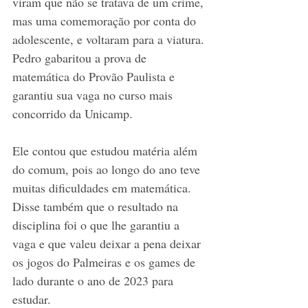
viram que não se tratava de um crime, 
mas uma comemoração por conta do 
adolescente, e voltaram para a viatura. 
Pedro gabaritou a prova de 
matemática do Provão Paulista e 
garantiu sua vaga no curso mais 
concorrido da Unicamp.
Ele contou que estudou matéria além 
do comum, pois ao longo do ano teve 
muitas dificuldades em matemática. 
Disse também que o resultado na 
disciplina foi o que lhe garantiu a 
vaga e que valeu deixar a pena deixar 
os jogos do Palmeiras e os games de 
lado durante o ano de 2023 para 
estudar.