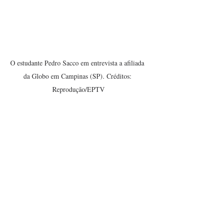
O estudante Pedro Sacco em entrevista a afiliada 
da Globo em Campinas (SP). Créditos: 
Reprodução/EPTV