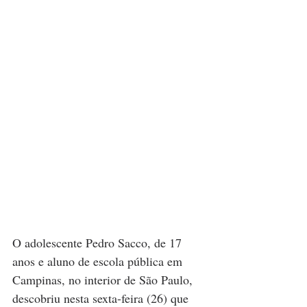
O adolescente Pedro Sacco, de 17 
anos e aluno de escola pública em 
Campinas, no interior de São Paulo, 
descobriu nesta sexta-feira (26) que 