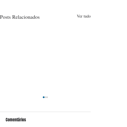
Posts Relacionados
Ver tudo
Comentários