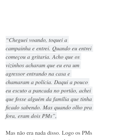
“Cheguei voando, toquei a 
campainha e entrei. Quando eu entrei 
começou a gritaria. Acho que os 
vizinhos acharam que eu era um 
agressor entrando na casa e 
chamaram a polícia. Daqui a pouco 
eu escuto a pancada no portão, achei 
que fosse alguém da família que tinha 
ficado sabendo. Mas quando olho pra 
fora, eram dois PMs”,
Mas não era nada disso. Logo os PMs 