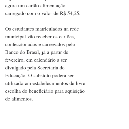
agora um cartão alimentação 
carregado com o valor de R$ 54,25. 
Os estudantes matriculados na rede 
municipal vão receber os cartões, 
confeccionados e carregados pelo 
Banco do Brasil, já a partir de 
fevereiro, em calendário a ser 
divulgado pela Secretaria de 
Educação. O subsídio poderá ser 
utilizado em estabelecimentos de livre 
escolha do beneficiário para aquisição 
de alimentos. 