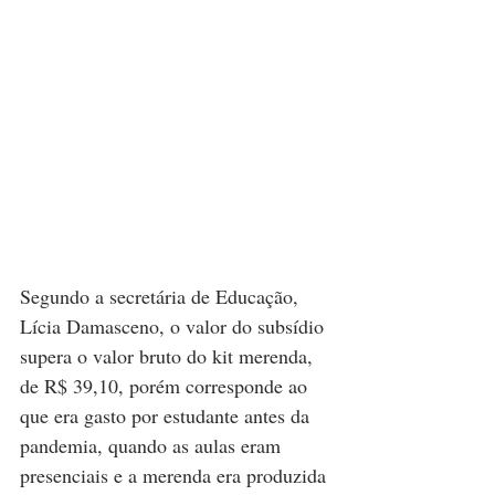
Segundo a secretária de Educação, 
Lícia Damasceno, o valor do subsídio 
supera o valor bruto do kit merenda, 
de R$ 39,10, porém corresponde ao 
que era gasto por estudante antes da 
pandemia, quando as aulas eram 
presenciais e a merenda era produzida 