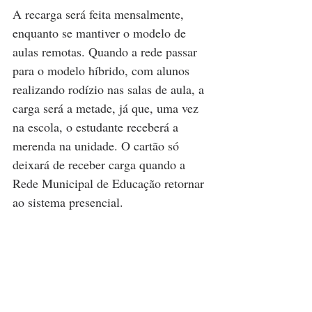
A recarga será feita mensalmente, 
enquanto se mantiver o modelo de 
aulas remotas. Quando a rede passar 
para o modelo híbrido, com alunos 
realizando rodízio nas salas de aula, a 
carga será a metade, já que, uma vez 
na escola, o estudante receberá a 
merenda na unidade. O cartão só 
deixará de receber carga quando a 
Rede Municipal de Educação retornar 
ao sistema presencial.