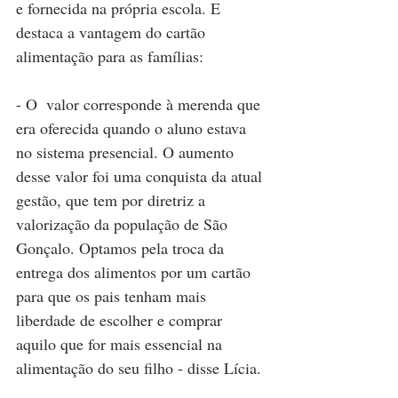
e fornecida na própria escola. E 
destaca a vantagem do cartão 
alimentação para as famílias: 
- O  valor corresponde à merenda que 
era oferecida quando o aluno estava 
no sistema presencial. O aumento 
desse valor foi uma conquista da atual 
gestão, que tem por diretriz a 
valorização da população de São 
Gonçalo. Optamos pela troca da 
entrega dos alimentos por um cartão 
para que os pais tenham mais 
liberdade de escolher e comprar 
aquilo que for mais essencial na 
alimentação do seu filho - disse Lícia.