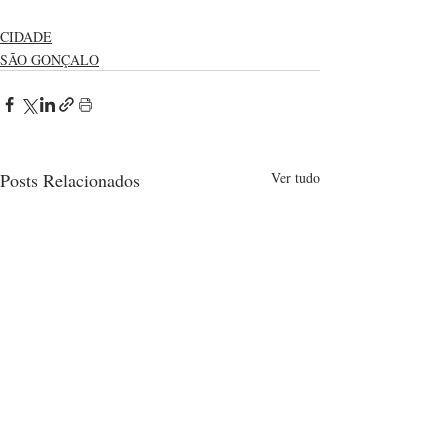
CIDADE
SÃO GONÇALO
Posts Relacionados
Ver tudo