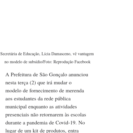
Secretária de Educação, Lícia Damasceno, vê vantagem 
no modelo de subsídio/Foto: Reprodução Facebook
A Prefeitura de São Gonçalo anunciou 
nesta terça (2) que irá mudar o 
modelo de fornecimento de merenda 
aos estudantes da rede pública 
municipal enquanto as atividades 
presenciais não retornarem às escolas 
durante a pandemia de Covid-19. No 
lugar de um kit de produtos, entra 