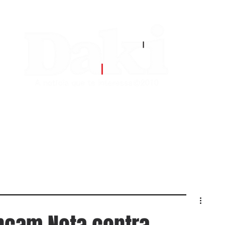
EDITORIAS
CONTATO