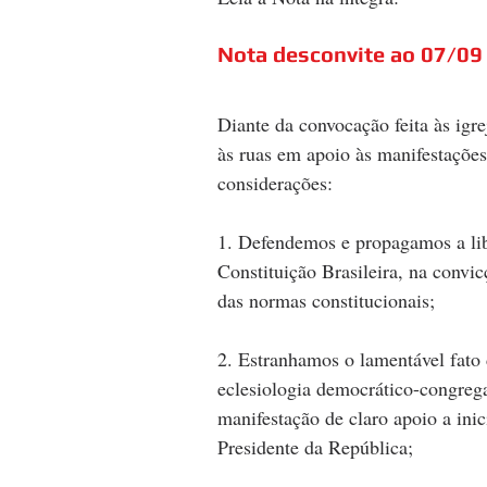
Nota desconvite ao 07/09
Diante da convocação feita às igre
às ruas em apoio às manifestações
considerações:
1. Defendemos e propagamos a libe
Constituição Brasileira, na convi
das normas constitucionais;
2. Estranhamos o lamentável fato
eclesiologia democrático-congreg
manifestação de claro apoio a inic
Presidente da República;