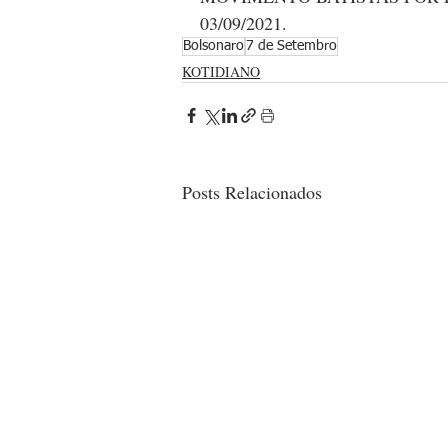
03/09/2021.
Bolsonaro
7 de Setembro
KOTIDIANO
Posts Relacionados