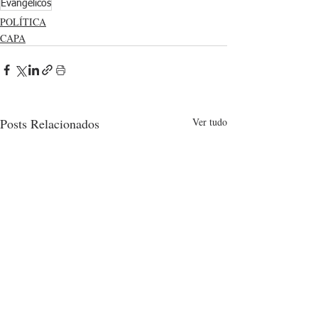
Evangélicos
POLÍTICA
CAPA
Posts Relacionados
Ver tudo