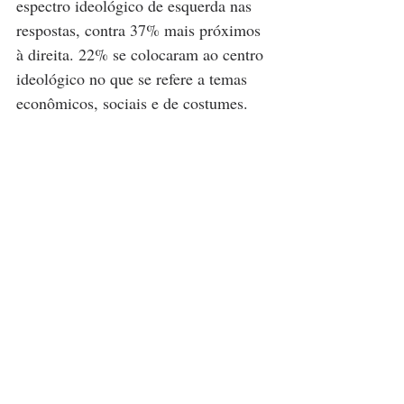
espectro ideológico de esquerda nas 
respostas, contra 37% mais próximos 
à direita. 22% se colocaram ao centro 
ideológico no que se refere a temas 
econômicos, sociais e de costumes. 