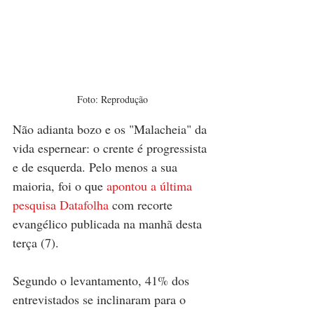
Foto: Reprodução
Não adianta bozo e os "Malacheia" da 
vida espernear: o crente é progressista 
e de esquerda. Pelo menos a sua 
maioria, foi o que
 apontou a última 
pesquisa Datafolha
 com recorte 
evangélico publicada na manhã desta 
terça (7).
Segundo o levantamento, 41% dos 
entrevistados se inclinaram para o 