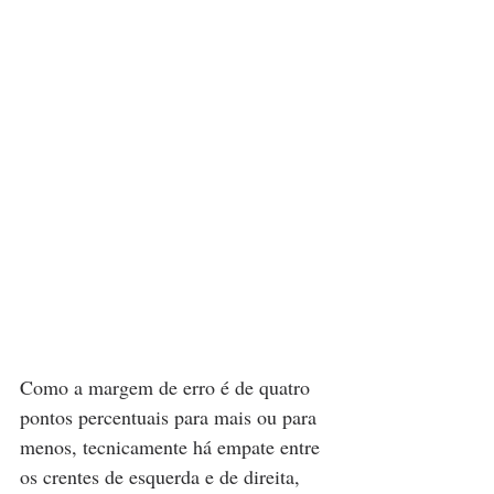
Como a margem de erro é de quatro 
pontos percentuais para mais ou para 
menos, tecnicamente há empate entre 
os crentes de esquerda e de direita, 