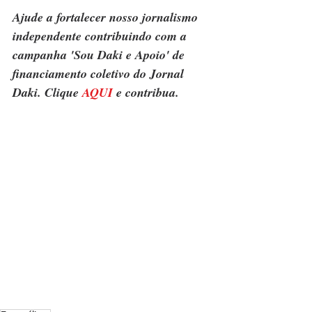
Ajude a fortalecer nosso jornalismo 
independente contribuindo com a 
campanha 'Sou Daki e Apoio' de 
financiamento coletivo do Jornal 
Daki. Clique 
AQUI
 e contribua.