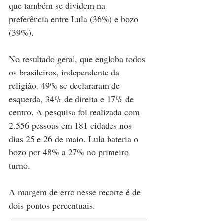
que também se dividem na 
preferência entre Lula (36%) e bozo 
(39%).
No resultado geral, que engloba todos 
os brasileiros, independente da 
religião, 49% se declararam de 
esquerda, 34% de direita e 17% de 
centro. A pesquisa foi realizada com 
2.556 pessoas em 181 cidades nos 
dias 25 e 26 de maio. Lula bateria o 
bozo por 48% a 27% no primeiro 
turno.
A margem de erro nesse recorte é de 
dois pontos percentuais.