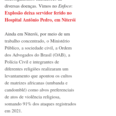
diversas doenças. Vimos no 
Enfoco
: 
Explosão deixa servidor ferido no 
Hospital Antônio Pedro, em Niterói
Ainda em Niterói, por meio de um 
trabalho concentrado, o Ministério 
Público, a sociedade civil, a Ordem 
dos Advogados do Brasil (OAB), a 
Polícia Civil e integrantes de 
diferentes religiões realizaram um 
levantamento que apontou os cultos 
de matrizes africanas (umbanda e 
candomblé) como alvos preferenciais 
de atos de violência religiosa, 
somando 91% dos ataques registrados 
em 2021. 