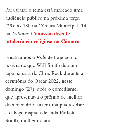
Para tratar o tema está marcado uma 
audiência pública na próxima terça 
(29), às 18h na Câmara Municipal. Tá 
Comissão discute 
na 
Tribuna
:
intolerância religiosa na Câmara
Finalizamos o 
Rolé 
de hoje com a 
notícia de que Will Smith
 deu um 
tapa na cara de 
Chris Rock
 durante a 
cerimônia do Oscar 2022, neste 
domingo (27), após o comediante, 
que apresentava o prêmio de melhor 
documentário, fazer uma piada sobre 
a cabeça raspada de 
Jada Pinkett 
Smith, mulher do ator.