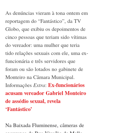
As denúncias vieram à tona ontem em 
reportagem do “Fantástico”, da TV 
Globo, que exibiu os depoimentos de 
cinco pessoas que teriam sido vítimas 
do vereador: uma mulher que teria 
tido relações sexuais com ele, uma ex-
funcionária e três servidores que 
foram ou são lotados no gabinete de 
Monteiro na Câmara Municipal. 
Ex-funcionários 
Informações 
Extra
: 
acusam vereador Gabriel Monteiro 
de assédio sexual, revela 
‘Fantástico’
Na Baixada Fluminense, câmeras de 