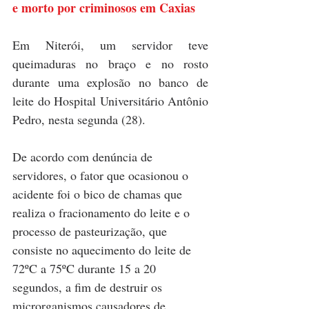
e morto por criminosos em Caxias
Em Niterói, um servidor teve 
queimaduras no braço e no rosto 
durante uma explosão no banco de 
leite do Hospital Universitário Antônio 
Pedro, nesta segunda (28).
De acordo com denúncia de 
servidores, o fator que ocasionou o 
acidente foi o bico de chamas que 
realiza o fracionamento do leite e o 
processo de pasteurização, que 
consiste no aquecimento do leite de 
72ºC a 75ºC durante 15 a 20 
segundos, a fim de destruir os 
microrganismos causadores de 