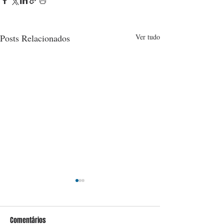
Posts Relacionados
Ver tudo
Comentários