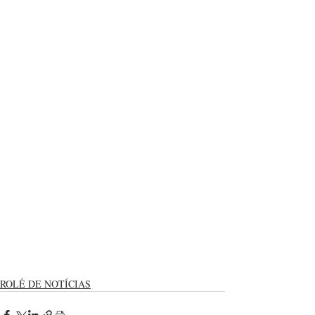
ROLÉ DE NOTÍCIAS