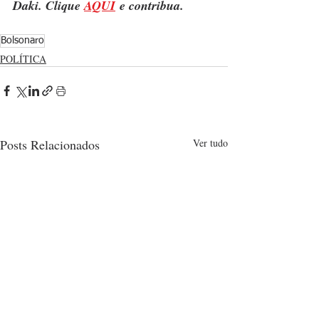
Daki. Clique 
AQUI
 e contribua.
Bolsonaro
POLÍTICA
Posts Relacionados
Ver tudo