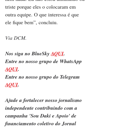
triste porque eles o colocaram em 
outra equipe. O que interessa é que 
ele fique bem”, concluiu.
Via DCM.
Nos siga no BlueSky 
AQUI
.
Entre no nosso grupo de WhatsApp 
AQUI
.
Entre no nosso grupo do Telegram 
AQUI
.
Ajude a fortalecer nosso jornalismo 
independente contribuindo com a 
campanha 'Sou Daki e Apoio' de 
financiamento coletivo do Jornal 