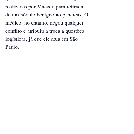
realizadas por Macedo para retirada 
de um nódulo benigno no pâncreas. O 
médico, no entanto, negou qualquer 
conflito e atribuiu a troca a questões 
logísticas, já que ele atua em São 
Paulo.