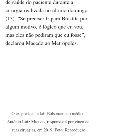
de saúde do paciente durante a 
cirurgia realizada no último domingo 
(13). “Se precisar ir para Brasília por 
algum motivo, é lógico que eu vou, 
mas eles não pediram que eu fosse”, 
declarou Macedo ao Metrópoles.
O ex-presidente Jair Bolsonaro e o médico 
Antônio Luiz Macedo, responsável por cinco de 
suas cirurgias, em 2019. Foto: Reprodução