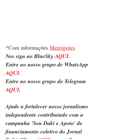
*Com informações 
Metrópoles
Nos siga no BlueSky 
AQUI
.
Entre no nosso grupo de WhatsApp 
AQUI
.
Entre no nosso grupo do Telegram 
AQUI
.
Ajude a fortalecer nosso jornalismo 
independente contribuindo com a 
campanha 'Sou Daki e Apoio' de 
financiamento coletivo do Jornal 