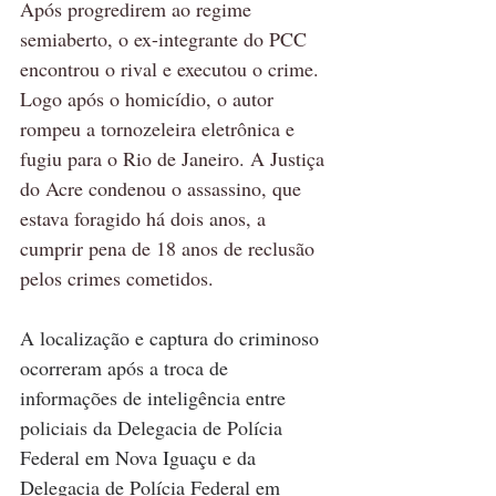
Após progredirem ao regime 
semiaberto, o ex-integrante do PCC 
encontrou o rival e executou o crime. 
Logo após o homicídio, o autor 
rompeu a tornozeleira eletrônica e 
fugiu para o Rio de Janeiro. A Justiça 
do Acre condenou o assassino, que 
estava foragido há dois anos, a 
cumprir pena de 18 anos de reclusão 
pelos crimes cometidos.
A localização e captura do criminoso 
ocorreram após a troca de 
informações de inteligência entre 
policiais da Delegacia de Polícia 
Federal em Nova Iguaçu e da 
Delegacia de Polícia Federal em 