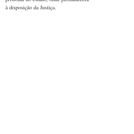
à disposição da Justiça.