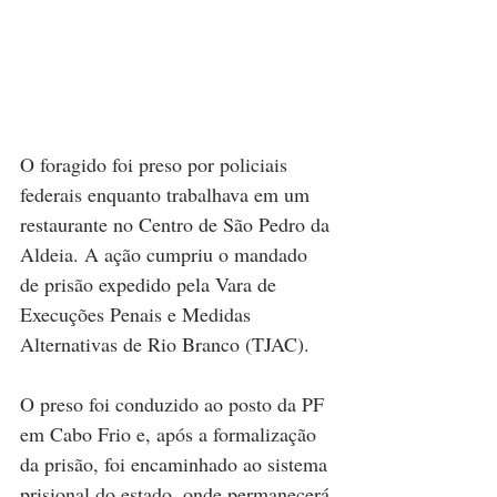
O foragido foi preso por policiais 
federais enquanto trabalhava em um 
restaurante no Centro de São Pedro da 
Aldeia. A ação cumpriu o mandado 
de prisão expedido pela Vara de 
Execuções Penais e Medidas 
Alternativas de Rio Branco (TJAC).
O preso foi conduzido ao posto da PF 
em Cabo Frio e, após a formalização 
da prisão, foi encaminhado ao sistema 
prisional do estado, onde permanecerá 