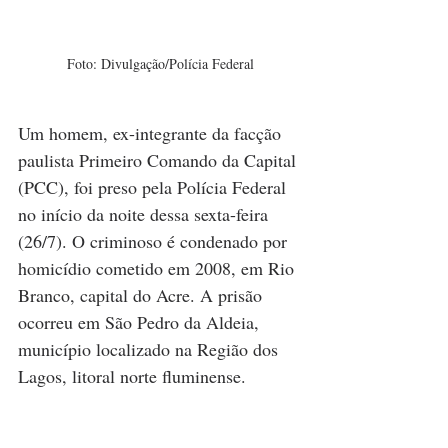
Foto: Divulgação/Polícia Federal
Um homem, ex-integrante da facção 
paulista Primeiro Comando da Capital 
(PCC), foi preso pela Polícia Federal 
no início da noite dessa sexta-feira 
(26/7). O criminoso é condenado por 
homicídio cometido em 2008, em Rio 
Branco, capital do Acre. A prisão 
ocorreu em São Pedro da Aldeia, 
município localizado na Região dos 
Lagos, litoral norte fluminense.