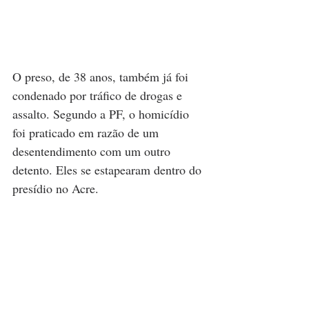
O preso, de 38 anos, também já foi 
condenado por tráfico de drogas e 
assalto. Segundo a PF, o homicídio 
foi praticado em razão de um 
desentendimento com um outro 
detento. Eles se estapearam dentro do 
presídio no Acre.