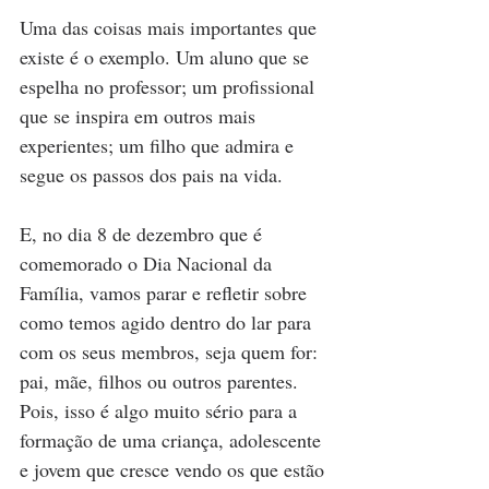
Uma das coisas mais importantes que 
existe é o exemplo. Um aluno que se 
espelha no professor; um profissional 
que se inspira em outros mais 
experientes; um filho que admira e 
segue os passos dos pais na vida. 
E, no dia 8 de dezembro que é 
comemorado o Dia Nacional da 
Família, vamos parar e refletir sobre 
como temos agido dentro do lar para 
com os seus membros, seja quem for: 
pai, mãe, filhos ou outros parentes. 
Pois, isso é algo muito sério para a 
formação de uma criança, adolescente 
e jovem que cresce vendo os que estão 