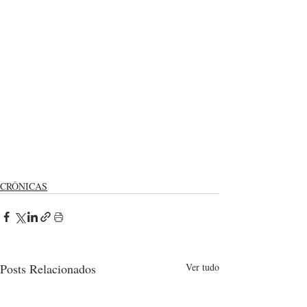
CRÔNICAS
Posts Relacionados
Ver tudo