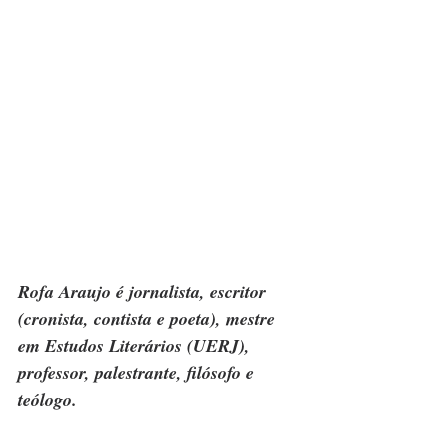
Rofa Araujo é jornalista, escritor 
(cronista, contista e poeta), mestre 
em Estudos Literários (UERJ), 
professor, palestrante, filósofo e 
teólogo.