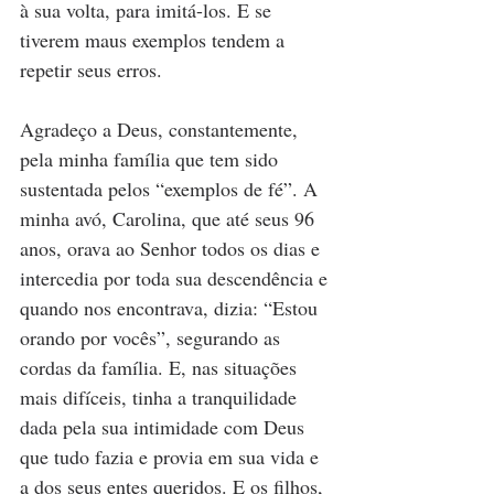
à sua volta, para imitá-los. E se 
tiverem maus exemplos tendem a 
repetir seus erros.
Agradeço a Deus, constantemente, 
pela minha família que tem sido 
sustentada pelos “exemplos de fé”. A 
minha avó, Carolina, que até seus 96 
anos, orava ao Senhor todos os dias e 
intercedia por toda sua descendência e 
quando nos encontrava, dizia: “Estou 
orando por vocês”, segurando as 
cordas da família. E, nas situações 
mais difíceis, tinha a tranquilidade 
dada pela sua intimidade com Deus 
que tudo fazia e provia em sua vida e 
a dos seus entes queridos. E os filhos, 