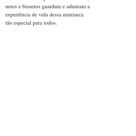
netos e bisnetos guardam e admiram a 
experiência de vida dessa matriarca 
tão especial para todos. 