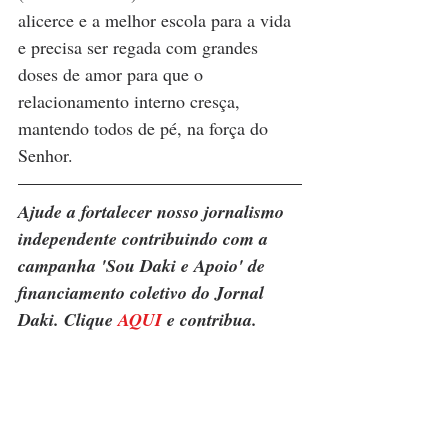
alicerce e a melhor escola para a vida 
e precisa ser regada com grandes 
doses de amor para que o 
relacionamento interno cresça, 
mantendo todos de pé, na força do 
Senhor. 
Ajude a fortalecer nosso jornalismo 
independente contribuindo com a 
campanha 'Sou Daki e Apoio' de 
financiamento coletivo do Jornal 
Daki. Clique 
AQUI
 e contribua.