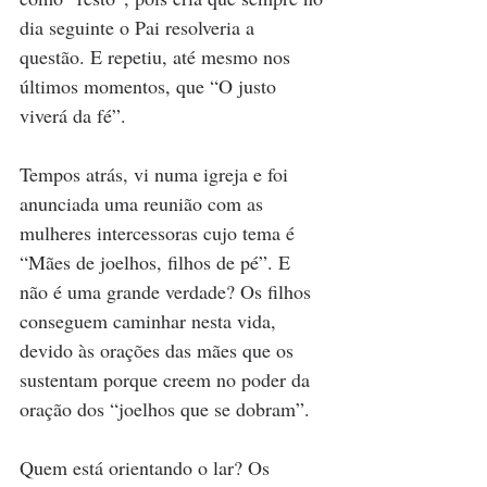
dia seguinte o Pai resolveria a 
questão. E repetiu, até mesmo nos 
últimos momentos, que “O justo 
viverá da fé”.
Tempos atrás, vi numa igreja e foi 
anunciada uma reunião com as 
mulheres intercessoras cujo tema é 
“Mães de joelhos, filhos de pé”. E 
não é uma grande verdade? Os filhos 
conseguem caminhar nesta vida, 
devido às orações das mães que os 
sustentam porque creem no poder da 
oração dos “joelhos que se dobram”.
Quem está orientando o lar? Os 