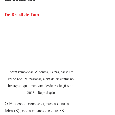
De Brasil de Fato
Foram removidas 35 contas, 14 páginas e um 
grupo (de 350 pessoas), além de 38 contas no 
Instagram que operavam desde as eleições de 
2018 - Reprodução
O Facebook removeu, nesta quarta-
feira (8), nada menos do que 88 