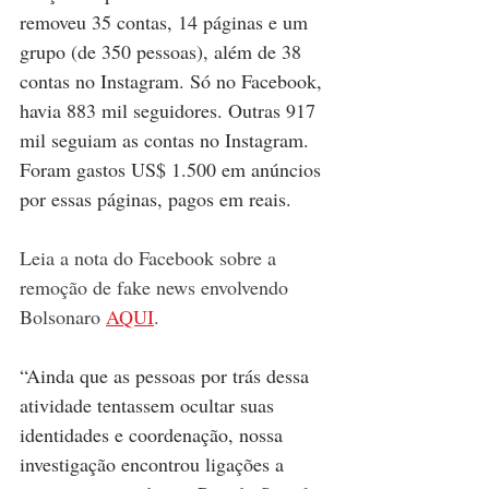
removeu 35 contas, 14 páginas e um 
grupo (de 350 pessoas), além de 38 
contas no Instagram. Só no Facebook, 
havia 883 mil seguidores. Outras 917 
mil seguiam as contas no Instagram. 
Foram gastos US$ 1.500 em anúncios 
por essas páginas, pagos em reais.
Leia a nota do Facebook sobre a 
remoção de fake news envolvendo 
Bolsonaro 
AQUI
.
“Ainda que as pessoas por trás dessa 
atividade tentassem ocultar suas 
identidades e coordenação, nossa 
investigação encontrou ligações a 