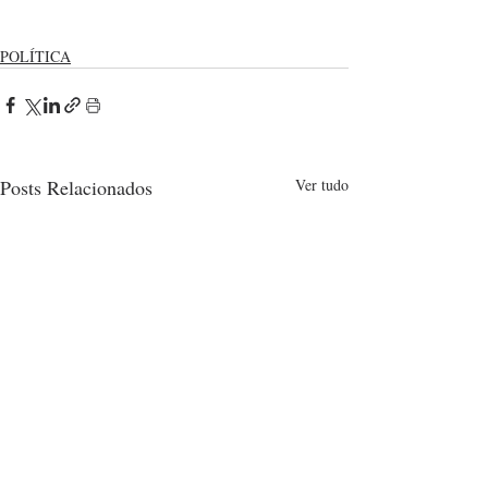
POLÍTICA
Posts Relacionados
Ver tudo