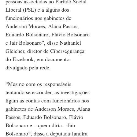
pessoas associadas ao Partido Social 
Liberal (PSL) e a alguns dos 
funcionários nos gabinetes de 
Anderson Moraes, Alana Passos, 
Eduardo Bolsonaro, Flávio Bolsonaro 
e Jair Bolsonaro”, disse Nathaniel 
Gleicher, diretor de Cibersegurança 
do Facebook, em documento 
divulgado pela rede.
“Mesmo com os responsáveis 
tentando se esconder, as investigações 
ligam as contas com funcionários nos 
gabinetes de Anderson Moraes, Alana 
Passos, Eduardo Bolsonaro, Flávio 
Bolsonaro e – quem diria – Jair 
Bolsonaro”, disse a deputada Jandira 