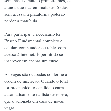
semanas. Durante o primeiro mês, os 
alunos que ficarem mais de 15 dias 
sem acessar a plataforma poderão 
perder a matrícula.
Para participar, é necessário ter 
Ensino Fundamental completo e 
celular, computador ou tablet com 
acesso à internet. É permitido se 
inscrever em apenas um curso.
As vagas são ocupadas conforme a 
ordem de inscrição. Quando o total 
for preenchido, o candidato entra 
automaticamente na lista de espera, 
que é acionada em caso de novas 
vagas.