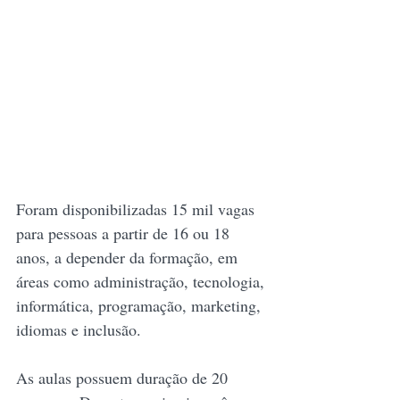
Foram disponibilizadas 15 mil vagas 
para pessoas a partir de 16 ou 18 
anos, a depender da formação, em 
áreas como administração, tecnologia, 
informática, programação, marketing, 
idiomas e inclusão.
As aulas possuem duração de 20 