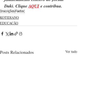
Daki. Clique 
AQUI
 e contribua.
Inscrições
Faetec
KOTIDIANO
EDUCAÇÃO
Posts Relacionados
Ver tudo