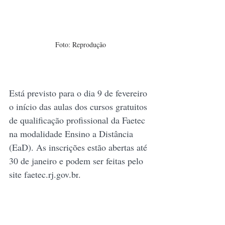
Foto: Reprodução
Está previsto para o dia 9 de fevereiro 
o início das aulas dos cursos gratuitos 
de qualificação profissional da Faetec 
na modalidade Ensino a Distância 
(EaD). As inscrições estão abertas até 
30 de janeiro e podem ser feitas pelo 
site 
faetec.rj.gov.br
.