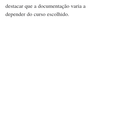
destacar que a documentação varia a 
depender do curso escolhido.