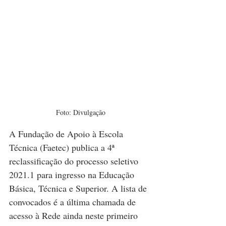
Foto: Divulgação
A Fundação de Apoio à Escola 
Técnica (Faetec) publica a 4ª 
reclassificação do processo seletivo 
2021.1 para ingresso na Educação 
Básica, Técnica e Superior. A lista de 
convocados é a última chamada de 
acesso à Rede ainda neste primeiro 