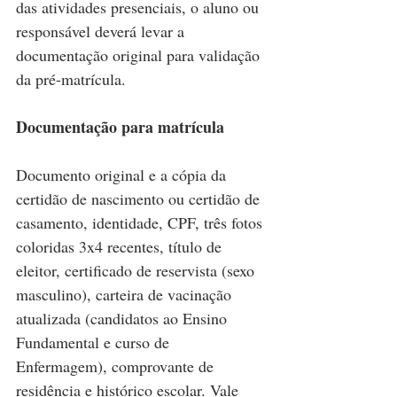
das atividades presenciais, o aluno ou 
responsável deverá levar a 
documentação original para validação 
da pré-matrícula.
Documentação para matrícula
Documento original e a cópia da 
certidão de nascimento ou certidão de 
casamento, identidade, CPF, três fotos 
coloridas 3x4 recentes, título de 
eleitor, certificado de reservista (sexo 
masculino), carteira de vacinação 
atualizada (candidatos ao Ensino 
Fundamental e curso de 
Enfermagem), comprovante de 
residência e histórico escolar. Vale 