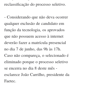
reclassificação do processo seletivo.
- Considerando que não deva ocorrer 
qualquer exclusão de candidato em 
função da tecnologia, os aprovados 
que não possuem acesso à internet 
deverão fazer a matrícula presencial 
no dia 7 de junho, das 9h às 17h. 
Caso não compareça, o selecionado é 
eliminado porque o processo seletivo 
se encerra no dia 8 deste mês -  
esclarece João Carrilho, presidente da 
Faetec.