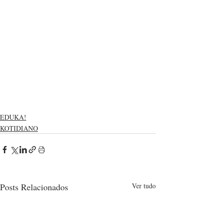
EDUKA!
KOTIDIANO
Posts Relacionados
Ver tudo