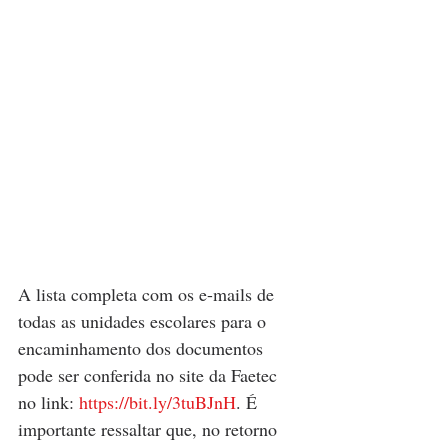
A lista completa com os e-mails de 
todas as unidades escolares para o 
encaminhamento dos documentos 
pode ser conferida no site da Faetec 
no link: 
https://bit.ly/3tuBJnH
. É 
importante ressaltar que, no retorno 