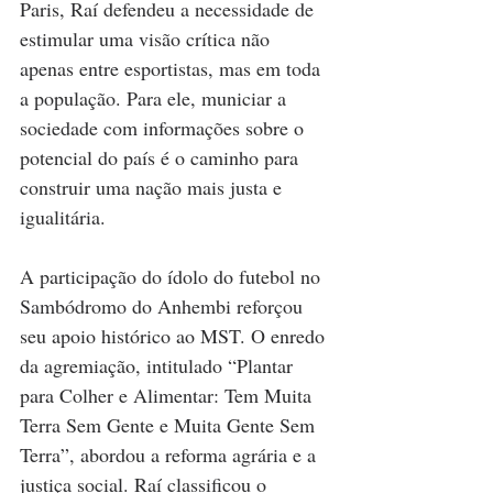
Paris, Raí defendeu a necessidade de 
estimular uma visão crítica não 
apenas entre esportistas, mas em toda 
a população. Para ele, municiar a 
sociedade com informações sobre o 
potencial do país é o caminho para 
construir uma nação mais justa e 
igualitária.
A participação do ídolo do futebol no 
Sambódromo do Anhembi reforçou 
seu apoio histórico ao MST. O enredo 
da agremiação, intitulado “Plantar 
para Colher e Alimentar: Tem Muita 
Terra Sem Gente e Muita Gente Sem 
Terra”, abordou a reforma agrária e a 
justiça social. Raí classificou o 