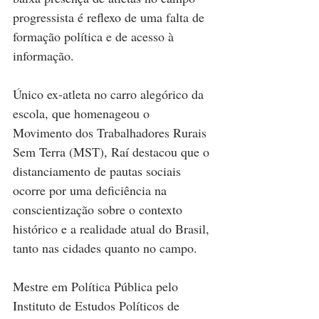
progressista é reflexo de uma falta de 
formação política e de acesso à 
informação. 
Único ex-atleta no carro alegórico da 
escola, que homenageou o 
Movimento dos Trabalhadores Rurais 
Sem Terra (MST), Raí destacou que o 
distanciamento de pautas sociais 
ocorre por uma deficiência na 
conscientização sobre o contexto 
histórico e a realidade atual do Brasil, 
tanto nas cidades quanto no campo.
Mestre em Política Pública pelo 
Instituto de Estudos Políticos de 