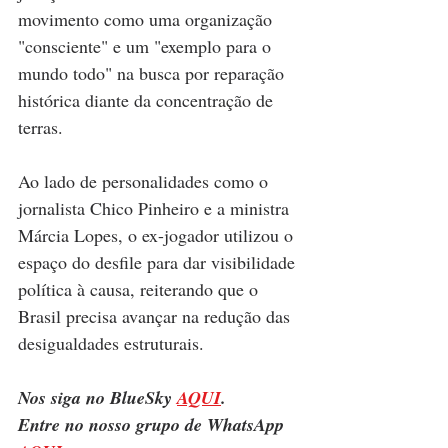
movimento como uma organização 
"consciente" e um "exemplo para o 
mundo todo" na busca por reparação 
histórica diante da concentração de 
terras.
Ao lado de personalidades como o 
jornalista Chico Pinheiro e a ministra 
Márcia Lopes, o ex-jogador utilizou o 
espaço do desfile para dar visibilidade 
política à causa, reiterando que o 
Brasil precisa avançar na redução das 
desigualdades estruturais.
Nos siga no BlueSky 
AQUI
.
Entre no nosso grupo de WhatsApp 