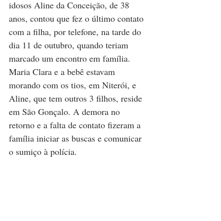
idosos Aline da Conceição, de 38 
anos, contou que fez o último contato 
com a filha, por telefone, na tarde do 
dia 11 de outubro, quando teriam 
marcado um encontro em família. 
Maria Clara e a bebê estavam 
morando com os tios, em Niterói, e 
Aline, que tem outros 3 filhos, reside 
em São Gonçalo. A demora no 
retorno e a falta de contato fizeram a 
família iniciar as buscas e comunicar 
o sumiço à polícia.