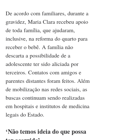
De acordo com familiares, durante a 
gravidez, Maria Clara recebeu apoio 
de toda família, que ajudaram, 
inclusive, na reforma do quarto para 
receber o bebê. A família não 
descarta a possibilidade de a 
adolescente ter sido aliciada por 
terceiros. Contatos com amigos e 
parentes distantes foram feitos. Além 
de mobilização nas redes sociais, as 
buscas continuam sendo realizadas 
em hospitais e institutos de medicina 
legais do Estado.
‘Não temos ideia do que possa 