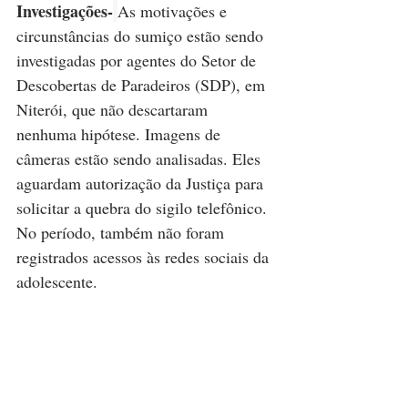
Investigações-
As motivações e 
circunstâncias do sumiço estão sendo 
investigadas por agentes do Setor de 
Descobertas de Paradeiros (SDP), em 
Niterói, que não descartaram 
nenhuma hipótese. Imagens de 
câmeras estão sendo analisadas. Eles 
aguardam autorização da Justiça para 
solicitar a quebra do sigilo telefônico. 
No período, também não foram 
registrados acessos às redes sociais da 
adolescente.