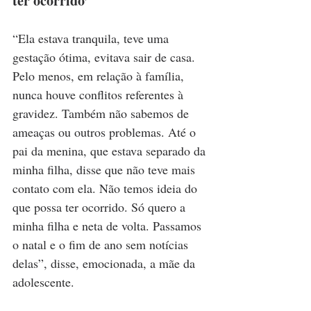
ter ocorrido’
“Ela estava tranquila, teve uma 
gestação ótima, evitava sair de casa. 
Pelo menos, em relação à família, 
nunca houve conflitos referentes à 
gravidez. Também não sabemos de 
ameaças ou outros problemas. Até o 
pai da menina, que estava separado da 
minha filha, disse que não teve mais 
contato com ela. Não temos ideia do 
que possa ter ocorrido. Só quero a 
minha filha e neta de volta. Passamos 
o natal e o fim de ano sem notícias 
delas”, disse, emocionada, a mãe da 
adolescente.