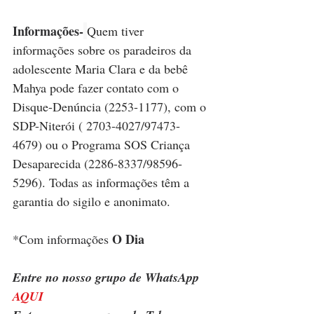
Informações-
Quem tiver 
informações sobre os paradeiros da 
adolescente Maria Clara e da bebê 
Mahya pode fazer contato com o 
Disque-Denúncia (2253-1177), com o 
SDP-Niterói ( 2703-4027/97473-
4679) ou o Programa SOS Criança 
Desaparecida (2286-8337/98596-
5296). Todas as informações têm a 
garantia do sigilo e anonimato.
O Dia
*Com informações 
Entre no nosso grupo de WhatsApp 
AQUI