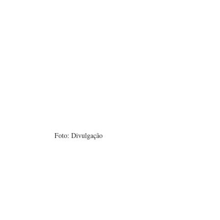
Foto: Divulgação