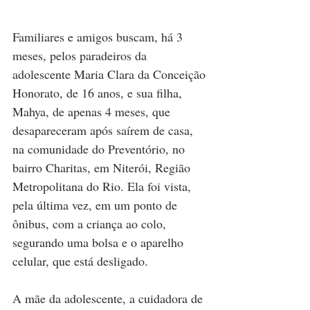
Familiares e amigos buscam, há 3 
meses, pelos paradeiros da 
adolescente Maria Clara da Conceição 
Honorato, de 16 anos, e sua filha, 
Mahya, de apenas 4 meses, que 
desapareceram após saírem de casa, 
na comunidade do Preventório, no 
bairro Charitas, em Niterói, Região 
Metropolitana do Rio. Ela foi vista, 
pela última vez, em um ponto de 
ônibus, com a criança ao colo, 
segurando uma bolsa e o aparelho 
celular, que está desligado.
A mãe da adolescente, a cuidadora de 