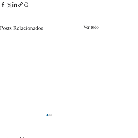
Posts Relacionados
Ver tudo