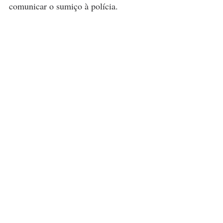
comunicar o sumiço à polícia. 