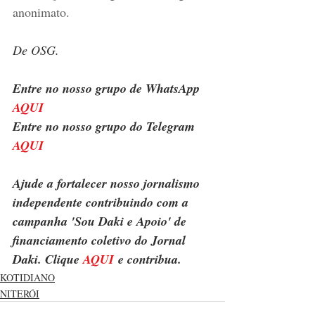
anonimato.
De OSG.
Entre no nosso grupo de WhatsApp 
AQUI
Entre no nosso grupo do Telegram 
AQUI
Ajude a fortalecer nosso jornalismo 
independente contribuindo com a 
campanha 'Sou Daki e Apoio' de 
financiamento coletivo do Jornal 
Daki. Clique 
AQUI
 e contribua.
KOTIDIANO
NITERÓI