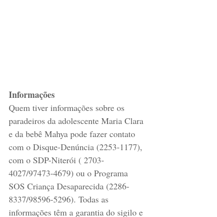
Informações
Quem tiver informações sobre os 
paradeiros da adolescente Maria Clara 
e da bebê Mahya pode fazer contato 
com o Disque-Denúncia (2253-1177), 
com o SDP-Niterói ( 2703-
4027/97473-4679) ou o Programa 
SOS Criança Desaparecida (2286-
8337/98596-5296). Todas as 
informações têm a garantia do sigilo e 