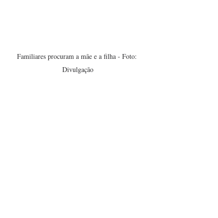
Familiares procuram a mãe e a filha - Foto: 
Divulgação