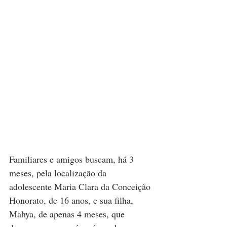
Familiares e amigos buscam, há 3 
meses, pela localização da 
adolescente Maria Clara da Conceição 
Honorato, de 16 anos, e sua filha, 
Mahya, de apenas 4 meses, que 