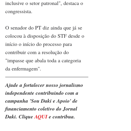
inclusive o setor patronal", destaca o 
congressista.
O senador do PT diz ainda que já se 
colocou à disposição do STF desde o 
início o início do processo para 
contribuir com a resolução do 
"impasse que abala toda a categoria 
da enfermagem".
Ajude a fortalecer nosso jornalismo 
independente contribuindo com a 
campanha 'Sou Daki e Apoio' de 
financiamento coletivo do Jornal 
Daki. Clique 
AQUI
 e contribua. 