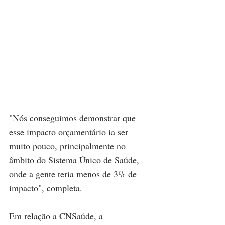
"Nós conseguimos demonstrar que 
esse impacto orçamentário ia ser 
muito pouco, principalmente no 
âmbito do Sistema Único de Saúde, 
onde a gente teria menos de 3% de 
impacto", completa. 
Em relação a CNSaúde, a 