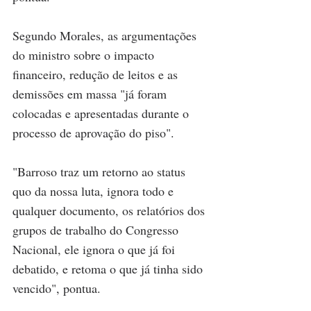
Segundo Morales, as argumentações 
do ministro sobre o impacto 
financeiro, redução de leitos e as 
demissões em massa "já foram 
colocadas e apresentadas durante o 
processo de aprovação do piso".
"Barroso traz um retorno ao status 
quo da nossa luta, ignora todo e 
qualquer documento, os relatórios dos 
grupos de trabalho do Congresso 
Nacional, ele ignora o que já foi 
debatido, e retoma o que já tinha sido 
vencido", pontua.