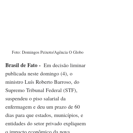
Foto: Domingos Peixoto/Agência O Globo
Brasil de Fato - 
Em decisão liminar 
publicada neste domingo (4), o 
ministro Luís Roberto Barroso, do 
Supremo Tribunal Federal (STF), 
suspendeu o piso salarial da 
enfermagem e deu um prazo de 60 
dias para que estados, municípios, e 
entidades do setor privado expliquem 
o impacto econômico da nova 