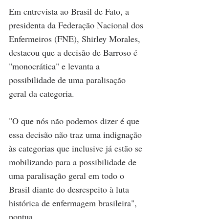
Em entrevista ao Brasil de Fato, a 
presidenta da Federação Nacional dos 
Enfermeiros (FNE), Shirley Morales, 
destacou que a decisão de Barroso é 
"monocrática" e levanta a 
possibilidade de uma paralisação 
geral da categoria.
"O que nós não podemos dizer é que 
essa decisão não traz uma indignação 
às categorias que inclusive já estão se 
mobilizando para a possibilidade de 
uma paralisação geral em todo o 
Brasil diante do desrespeito à luta 
histórica de enfermagem brasileira", 
pontua.