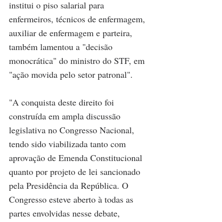
institui o piso salarial para 
enfermeiros, técnicos de enfermagem, 
auxiliar de enfermagem e parteira, 
também lamentou a "decisão 
monocrática" do ministro do STF, em 
"ação movida pelo setor patronal". 
"A conquista deste direito foi 
construída em ampla discussão 
legislativa no Congresso Nacional, 
tendo sido viabilizada tanto com 
aprovação de Emenda Constitucional 
quanto por projeto de lei sancionado 
pela Presidência da República. O 
Congresso esteve aberto à todas as 
partes envolvidas nesse debate, 