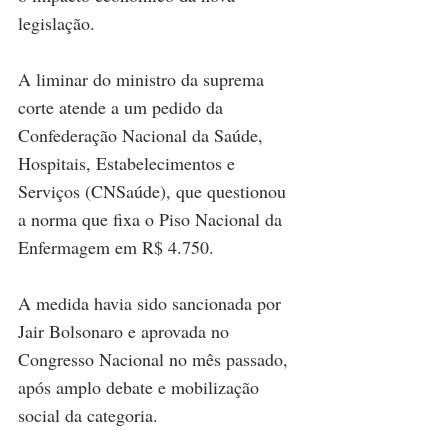
legislação.
A liminar do ministro da suprema 
corte atende a um pedido da 
Confederação Nacional da Saúde, 
Hospitais, Estabelecimentos e 
Serviços (CNSaúde), que questionou 
a norma que fixa o Piso Nacional da 
Enfermagem em R$ 4.750. 
A medida havia sido sancionada por 
Jair Bolsonaro e aprovada no 
Congresso Nacional no mês passado, 
após amplo debate e mobilização 
social da categoria.