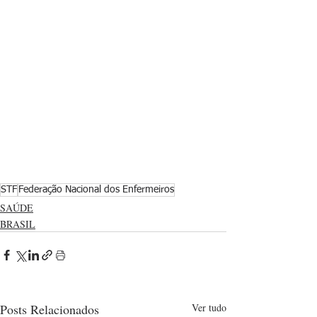
STF
Federação Nacional dos Enfermeiros
SAÚDE
BRASIL
Posts Relacionados
Ver tudo