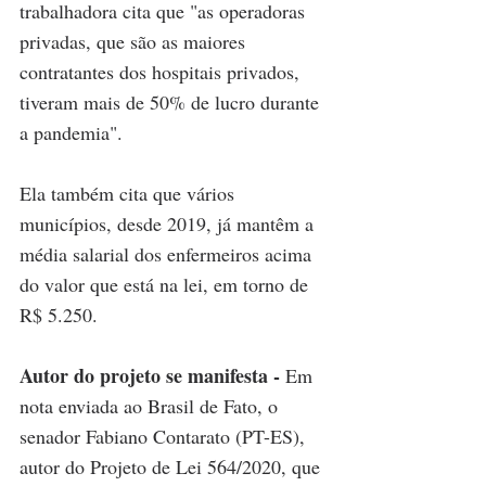
trabalhadora cita que "as operadoras 
privadas, que são as maiores 
contratantes dos hospitais privados, 
tiveram mais de 50% de lucro durante 
a pandemia". 
Ela também cita que vários 
municípios, desde 2019, já mantêm a 
média salarial dos enfermeiros acima 
do valor que está na lei, em torno de 
R$ 5.250.
Autor do projeto se manifesta - 
Em 
nota enviada ao Brasil de Fato, o 
senador Fabiano Contarato (PT-ES), 
autor do Projeto de Lei 564/2020, que 