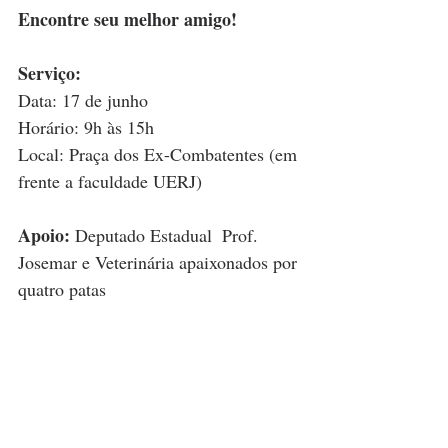
Encontre seu melhor amigo!
Serviço:
Data: 17 de junho
Horário: 9h às 15h
Local: Praça dos Ex-Combatentes (em 
frente a faculdade UERJ)
Apoio: 
Deputado Estadual  Prof. 
Josemar e Veterinária apaixonados por 
quatro patas