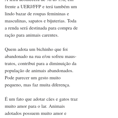
frente a UERJ/FFP e terá também um 
lindo bazar de roupas femininas e 
masculinas, sapatos e bijuterias. Toda 
a renda será destinada para compra de 
ração para animais carentes. 
Quem adota um bichinho que foi 
abandonado na rua e/ou sofreu maus-
tratos, contribui para a diminuição da 
população de animais abandonados. 
Pode parecer um gesto muito 
pequeno, mas faz muita diferença.
É um fato que adotar cães e gatos traz 
muito amor para o lar. Animais 
adotados possuem muito amor e 