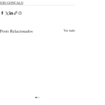
SÃO GONÇALO
Posts Relacionados
Ver tudo