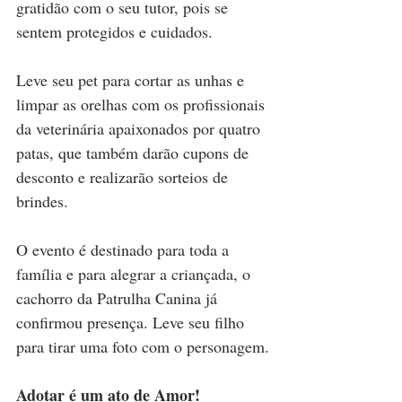
gratidão com o seu tutor, pois se 
sentem protegidos e cuidados.
Leve seu pet para cortar as unhas e 
limpar as orelhas com os profissionais 
da veterinária apaixonados por quatro 
patas, que também darão cupons de 
desconto e realizarão sorteios de 
brindes.
O evento é destinado para toda a 
família e para alegrar a criançada, o 
cachorro da Patrulha Canina já 
confirmou presença. Leve seu filho 
para tirar uma foto com o personagem.
Adotar é um ato de Amor! 