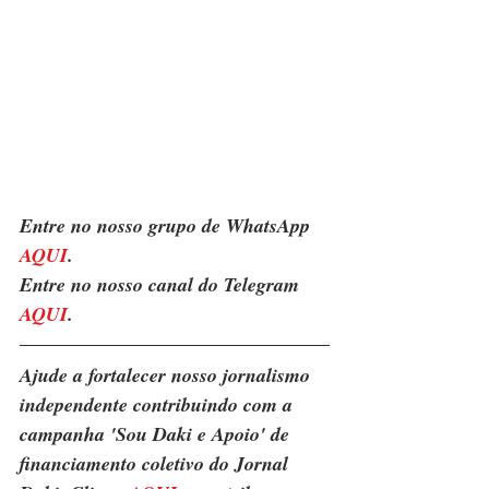
Entre no nosso grupo de WhatsApp 
AQUI
.
Entre no nosso canal do Telegram 
AQUI
.
Ajude a fortalecer nosso jornalismo 
independente contribuindo com a 
campanha 'Sou Daki e Apoio' de 
financiamento coletivo do Jornal 