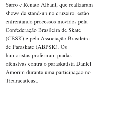
Sarro e Renato Albani, que realizaram 
shows de stand-up no cruzeiro, estão 
enfrentando processos movidos pela 
Confederação Brasileira de Skate 
(CBSK) e pela Associação Brasileira 
de Paraskate (ABPSK). Os 
humoristas proferiram piadas 
ofensivas contra o paraskatista Daniel 
Amorim durante uma participação no 
Ticaracaticast.