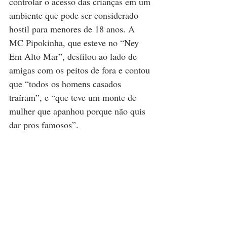
controlar o acesso das crianças em um 
ambiente que pode ser considerado 
hostil para menores de 18 anos. A 
MC Pipokinha, que esteve no “Ney 
Em Alto Mar”, desfilou ao lado de 
amigas com os peitos de fora e contou 
que “todos os homens casados 
traíram”, e “que teve um monte de 
mulher que apanhou porque não quis 
dar pros famosos”.