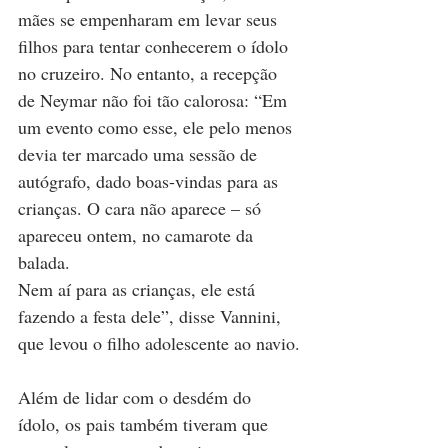
mães se empenharam em levar seus 
filhos para tentar conhecerem o ídolo 
no cruzeiro. No entanto, a recepção 
de Neymar não foi tão calorosa: “Em 
um evento como esse, ele pelo menos 
devia ter marcado uma sessão de 
autógrafo, dado boas-vindas para as 
crianças. O cara não aparece – só 
apareceu ontem, no camarote da 
balada. 
Nem aí para as crianças, ele está 
fazendo a festa dele”, disse Vannini, 
que levou o filho adolescente ao navio.
Além de lidar com o desdém do 
ídolo, os pais também tiveram que 