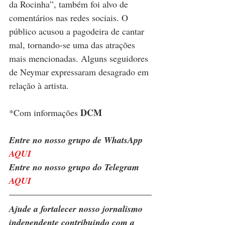
da Rocinha”, também foi alvo de 
comentários nas redes sociais. O 
público acusou a pagodeira de cantar 
mal, tornando-se uma das atrações 
mais mencionadas. Alguns seguidores 
de Neymar expressaram desagrado em 
relação à artista.
DCM
*Com informações 
Entre no nosso grupo de WhatsApp 
AQUI
Entre no nosso grupo do Telegram 
AQUI
Ajude a fortalecer nosso jornalismo 
independente contribuindo com a 