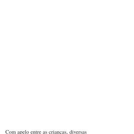
Com apelo entre as crianças, diversas 