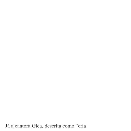
Já a cantora Gica, descrita como “cria 