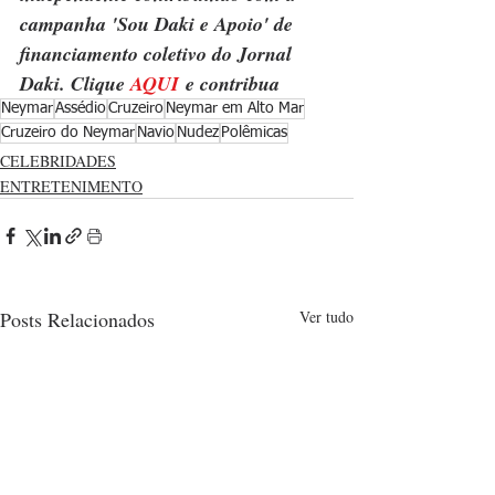
campanha 'Sou Daki e Apoio' de 
financiamento coletivo do Jornal 
Daki. Clique 
AQUI
 e contribua
Neymar
Assédio
Cruzeiro
Neymar em Alto Mar
Cruzeiro do Neymar
Navio
Nudez
Polêmicas
CELEBRIDADES
ENTRETENIMENTO
Posts Relacionados
Ver tudo