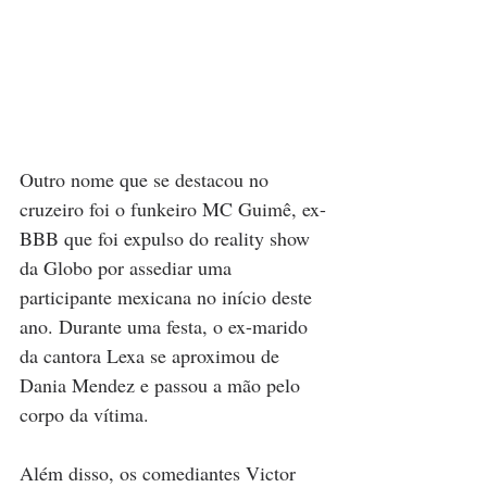
Outro nome que se destacou no 
cruzeiro foi o funkeiro MC Guimê, ex-
BBB que foi expulso do reality show 
da Globo por assediar uma 
participante mexicana no início deste 
ano. Durante uma festa, o ex-marido 
da cantora Lexa se aproximou de 
Dania Mendez e passou a mão pelo 
corpo da vítima.
Além disso, os comediantes Victor 