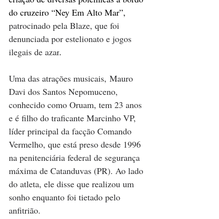
do cruzeiro “Ney Em Alto Mar”, 
patrocinado pela Blaze, que foi 
denunciada por estelionato e jogos 
ilegais de azar
.
Uma das atrações musicais, Mauro 
Davi dos Santos Nepomuceno, 
conhecido como Oruam, tem 23 anos 
e é filho do traficante Marcinho VP, 
líder principal da facção Comando 
Vermelho, que está preso desde 1996 
na penitenciária federal de segurança 
máxima de Catanduvas (PR). Ao lado 
do atleta, ele disse que realizou um 
sonho enquanto foi tietado pelo 
anfitrião.