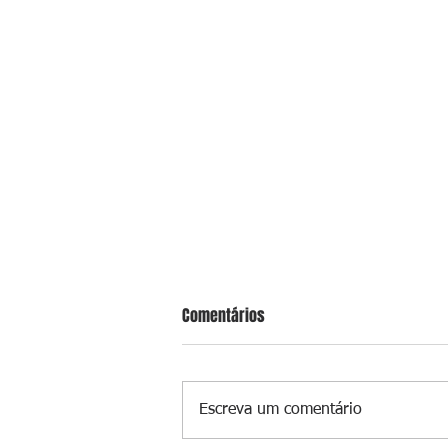
Comentários
Escreva um comentário