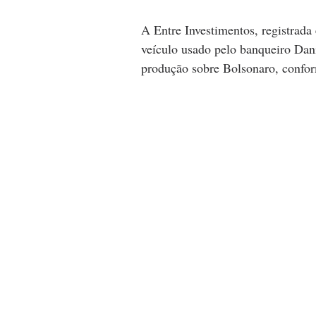
A Entre Investimentos, registrada
veículo usado pelo banqueiro Dani
produção sobre Bolsonaro, confor