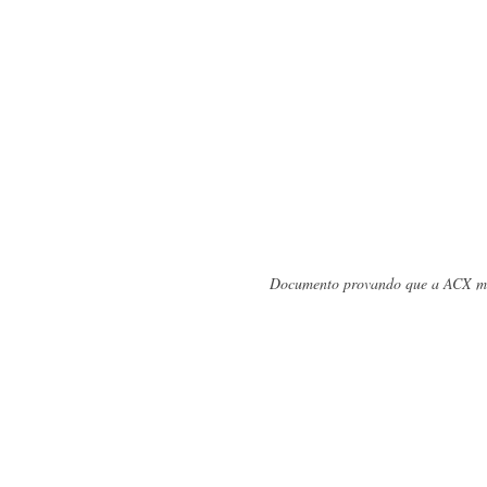
Documento provando que a ACX mo