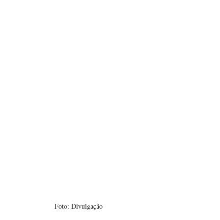
Foto: Divulgação