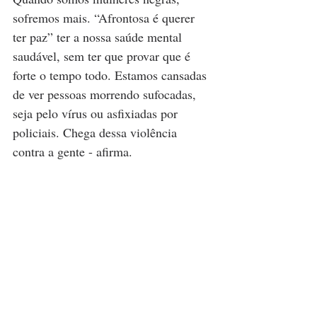
sofremos mais. “Afrontosa é querer 
ter paz” ter a nossa saúde mental 
saudável, sem ter que provar que é 
forte o tempo todo. Estamos cansadas 
de ver pessoas morrendo sufocadas, 
seja pelo vírus ou asfixiadas por 
policiais. Chega dessa violência 
contra a gente - afirma.