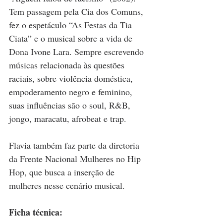
Tem passagem pela Cia dos Comuns, 
fez o espetáculo “As Festas da Tia 
Ciata” e o musical sobre a vida de 
Dona Ivone Lara. Sempre escrevendo 
músicas relacionada às questões 
raciais, sobre violência doméstica, 
empoderamento negro e feminino, 
suas influências são o soul, R&B, 
jongo, maracatu, afrobeat e trap. 
Flavia também faz parte da diretoria 
da Frente Nacional Mulheres no Hip 
Hop, que busca a inserção de 
mulheres nesse cenário musical. 
Ficha técnica: