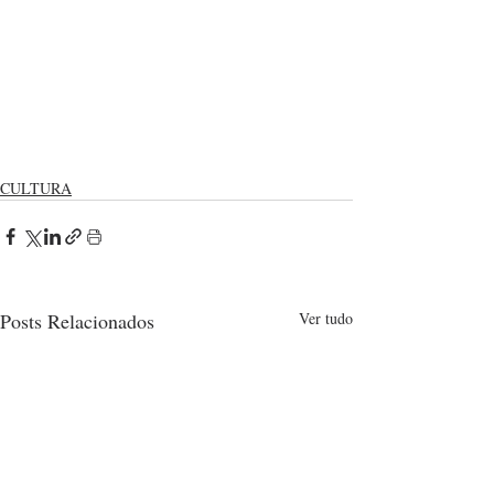
CULTURA
Posts Relacionados
Ver tudo