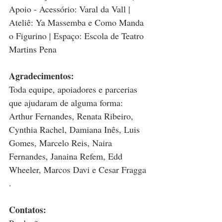
Apoio - Acessório: Varal da Vall | 
Ateliê: Ya Massemba e Como Manda 
o Figurino | Espaço: Escola de Teatro 
Martins Pena
Agradecimentos:
Toda equipe, apoiadores e parcerias 
que ajudaram de alguma forma: 
Arthur Fernandes, Renata Ribeiro, 
Cynthia Rachel, Damiana Inês, Luis 
Gomes, Marcelo Reis, Naira 
Fernandes, Janaina Refem, Edd 
Wheeler, Marcos Davi e Cesar Fragga 
.
Contatos: