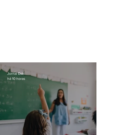
Jornal Daki
há 10 horas