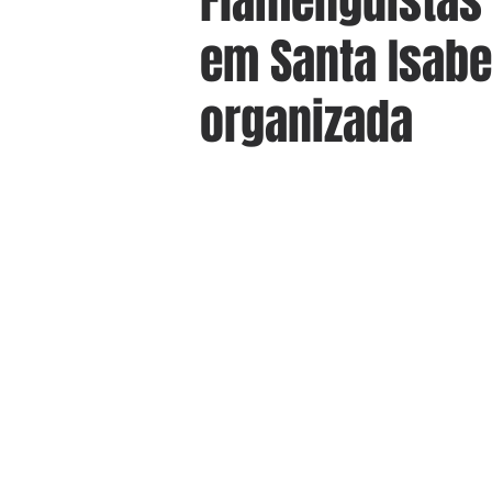
Flamenguistas 
em Santa Isabe
organizada