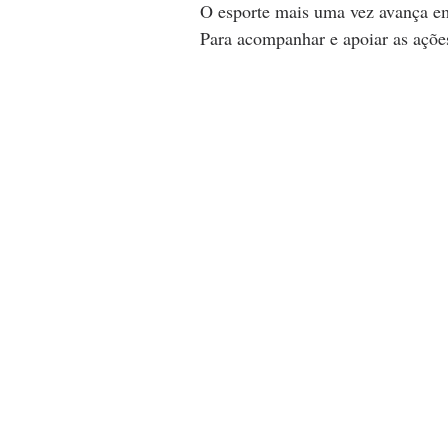
O esporte mais uma vez avança em
Para acompanhar e apoiar as ações