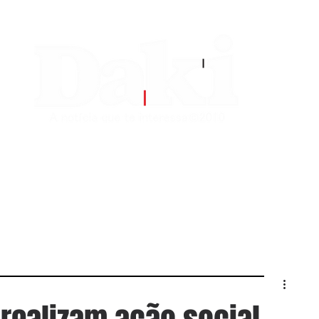
EDITORIAS
CONTATO