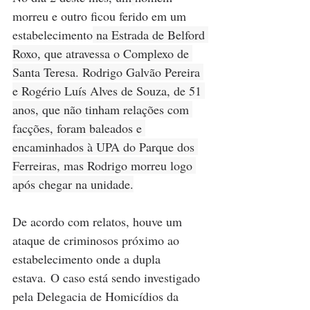
morreu e outro ficou ferido em um 
estabelecimento
 na Estrada de Belford 
Roxo, que atravessa o Complexo de 
Santa Teresa. Rodrigo Galvão Pereira 
e Rogério Luís Alves de Souza, de 51 
anos, que não tinham relações com 
facções, foram baleados e 
encaminhados à UPA do Parque dos 
Ferreiras, mas Rodrigo morreu logo 
após chegar na unidade.
De acordo com relatos, houve um 
ataque de criminosos próximo ao 
estabelecimento onde a dupla 
estava. O caso está sendo investigado 
pela Delegacia de Homicídios da 