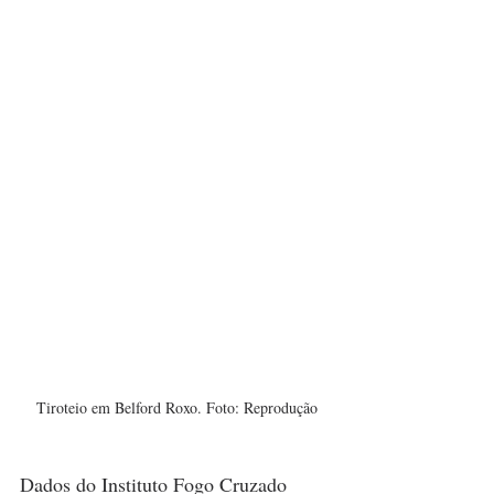
Tiroteio em Belford Roxo. Foto: Reprodução
Dados do Instituto Fogo Cruzado 