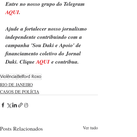
Entre no nosso grupo do Telegram 
AQUI
.
Ajude a fortalecer nosso jornalismo 
independente contribuindo com a 
campanha 'Sou Daki e Apoio' de 
financiamento coletivo do Jornal 
Daki. Clique 
AQUI
 e contribua.
Violência
Belford Roxo
RIO DE JANEIRO
CASOS DE POLÍCIA
Posts Relacionados
Ver tudo