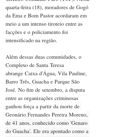
quarta-feira (18), moradores de Gogó 
da Ema e Bom Pastor acordaram em 
meio a um intenso tiroteio entre as 
facções e o policiamento foi 
intensificado na região.
Além dessas duas comunidades, o 
Complexo de Santa Teresa 
abrange Caixa d'Água, Vila Pauline, 
Barro Três, Guacha e Parque São 
José. No fim de setembro, a disputa 
entre as organizações criminosas 
ganhou força a partir da morte de
Geonário Fernandes Pereira Moreno
, 
de 41 anos, conhecido como 'Genaro 
do Guacha'. Ele era apontado como a 