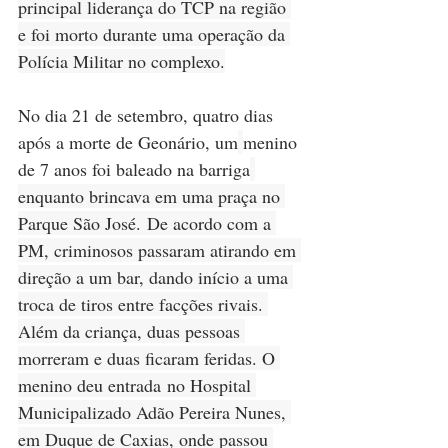
principal liderança do TCP na região 
e foi morto durante uma operação da 
Polícia Militar no complexo.
No dia 21 de setembro, quatro dias 
após a morte de Geonário, um
menino 
de 7 anos foi baleado na barriga
enquanto brincava em uma praça no 
Parque São José. De acordo com a 
PM, criminosos passaram atirando em 
direção a um bar, dando início a uma 
troca de tiros entre facções rivais. 
Além da criança, duas pessoas 
morreram e duas ficaram feridas. O 
menino deu entrada no Hospital 
Municipalizado Adão Pereira Nunes, 
em Duque de Caxias, onde passou 