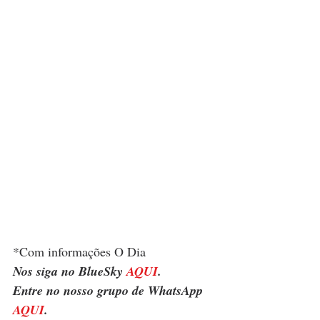
*Com informações O Dia
Nos siga no BlueSky 
AQUI
.
Entre no nosso grupo de WhatsApp 
AQUI
.