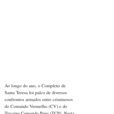
Ao longo do ano, o Complexo de 
Santa Teresa foi palco de diversos 
confrontos armados entre criminosos 
do Comando Vermelho (CV) e do 
Terceiro Comando Puro (TCP). Nesta 