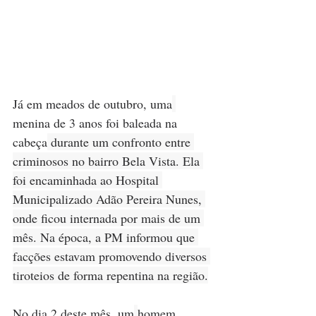
Já em meados de outubro, uma
menina de 3 anos foi baleada na 
cabeça
 durante um confronto entre 
criminosos no bairro Bela Vista. Ela 
foi encaminhada ao Hospital 
Municipalizado Adão Pereira Nunes, 
onde ficou internada por mais de um 
mês. Na época, a PM informou que 
facções estavam promovendo diversos 
tiroteios de forma repentina na região.
No dia 2 deste mês, um
homem 