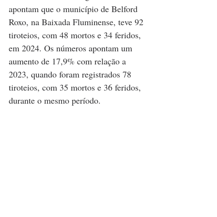
apontam que o município de Belford 
Roxo, na Baixada Fluminense, teve 92 
tiroteios, com 48 mortos e 34 feridos, 
em 2024. Os números apontam um 
aumento de 17,9% com relação a 
2023, quando foram registrados 78 
tiroteios, com 35 mortos e 36 feridos, 
durante o mesmo período.