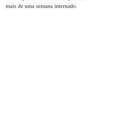
mais de uma semana internado.