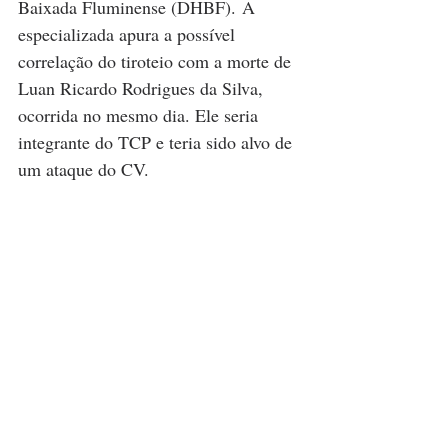
Baixada Fluminense (DHBF). A 
especializada apura a possível 
correlação do tiroteio com a morte de 
Luan Ricardo Rodrigues da Silva, 
ocorrida no mesmo dia. Ele seria 
integrante do TCP e teria sido alvo de 
um ataque do CV.