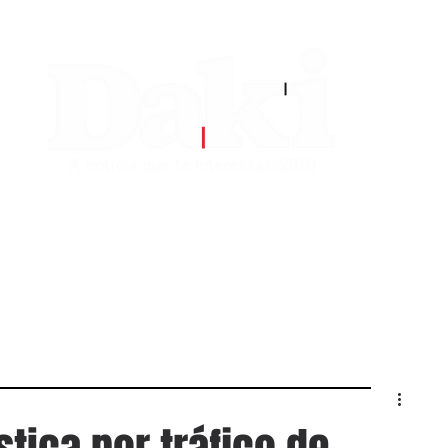
EDITORIAS
CONTATO