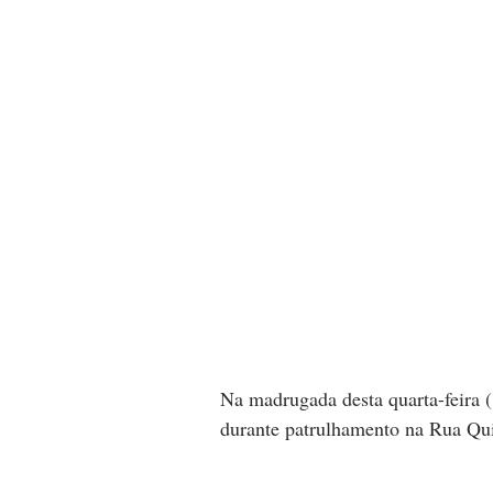
Na madrugada desta quarta-feira (
durante patrulhamento na Rua Qu