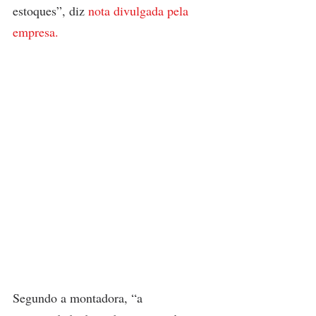
estoques”, diz 
nota divulgada pela 
empresa.
Segundo a montadora, “a 