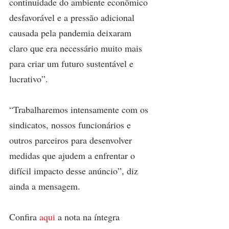
continuidade do ambiente econômico 
desfavorável e a pressão adicional 
causada pela pandemia deixaram 
claro que era necessário muito mais 
para criar um futuro sustentável e 
lucrativo”.
“Trabalharemos intensamente com os 
sindicatos, nossos funcionários e 
outros parceiros para desenvolver 
medidas que ajudem a enfrentar o 
difícil impacto desse anúncio”, diz 
ainda a mensagem.
Confira 
aqui 
a nota na íntegra