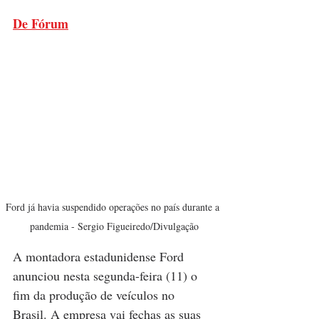
De Fórum
Ford já havia suspendido operações no país durante a 
pandemia - Sergio Figueiredo/Divulgação
A montadora estadunidense Ford 
anunciou nesta segunda-feira (11) o 
fim da produção de veículos no 
Brasil. A empresa vai fechas as suas 