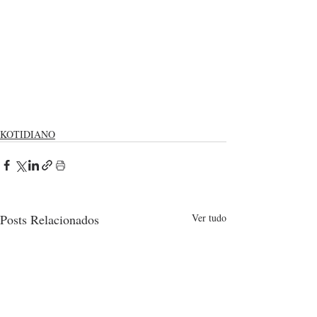
KOTIDIANO
Posts Relacionados
Ver tudo