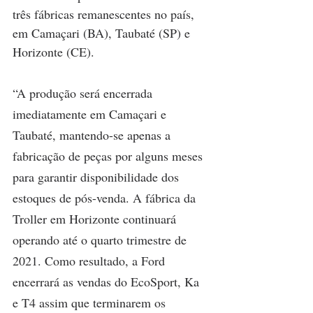
três fábricas remanescentes no país, 
em Camaçari (BA), Taubaté (SP) e 
Horizonte (CE).
“A produção será encerrada 
imediatamente em Camaçari e 
Taubaté, mantendo-se apenas a 
fabricação de peças por alguns meses 
para garantir disponibilidade dos 
estoques de pós-venda. A fábrica da 
Troller em Horizonte continuará 
operando até o quarto trimestre de 
2021. Como resultado, a Ford 
encerrará as vendas do EcoSport, Ka 
e T4 assim que terminarem os 