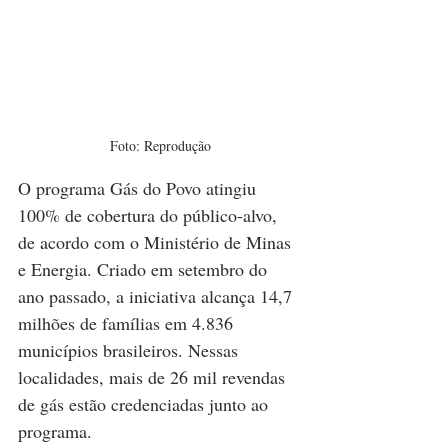
Foto: Reprodução
O programa Gás do Povo atingiu 
100% de cobertura do público-alvo, 
de acordo com o Ministério de Minas 
e Energia. Criado em setembro do 
ano passado, a iniciativa alcança 14,7 
milhões de famílias em 4.836 
municípios brasileiros. Nessas 
localidades, mais de 26 mil revendas 
de gás estão credenciadas junto ao 
programa.