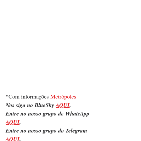
*Com informações 
Metrópoles
Nos siga no BlueSky 
AQUI
.
Entre no nosso grupo de WhatsApp 
AQUI
.
Entre no nosso grupo do Telegram 
AQUI
.