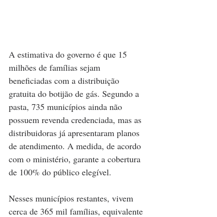
A estimativa do governo é que 15 
milhões de famílias sejam 
beneficiadas com a distribuição 
gratuita do botijão de gás. Segundo a 
pasta, 735 municípios ainda não 
possuem revenda credenciada, mas as 
distribuidoras já apresentaram planos 
de atendimento. A medida, de acordo 
com o ministério, garante a cobertura 
de 100% do público elegível.
Nesses municípios restantes, vivem 
cerca de 365 mil famílias, equivalente 