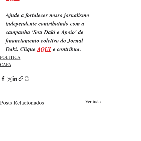
Ajude a fortalecer nosso jornalismo 
independente contribuindo com a 
campanha 'Sou Daki e Apoio' de 
financiamento coletivo do Jornal 
Daki. Clique 
AQUI
 e contribua.
POLÍTICA
CAPA
Posts Relacionados
Ver tudo