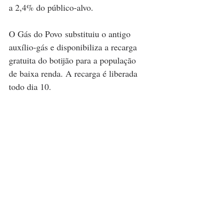
a 2,4% do público-alvo.
O Gás do Povo substituiu o antigo 
auxílio-gás e disponibiliza a recarga 
gratuita do botijão para a população 
de baixa renda. A recarga é liberada 
todo dia 10.