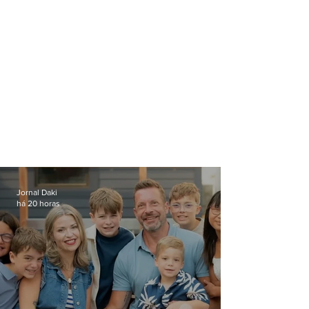
Jornal Daki
há 20 horas