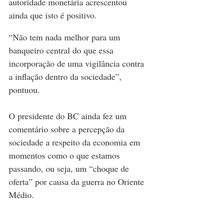
autoridade monetária acrescentou 
ainda que isto é positivo.
“Não tem nada melhor para um 
banqueiro central do que essa 
incorporação de uma vigilância contra 
a inflação dentro da sociedade”, 
pontuou.
O presidente do BC ainda fez um 
comentário sobre a percepção da 
sociedade a respeito da economia em 
momentos como o que estamos 
passando, ou seja, um “choque de 
oferta” por causa da guerra no Oriente 
Médio.