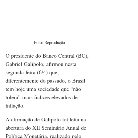
Foto: Reprodução
O presidente do Banco Central (BC), 
Gabriel Galípolo, afirmou nesta 
segunda-feira (6/4) que, 
diferentemente do passado, o Brasil 
tem hoje uma sociedade que “não 
tolera” mais índices elevados de 
inflação.
A afirmação de Galípolo foi feita na 
abertura do XII Seminário Anual de 
Política Monetária, realizado pelo 