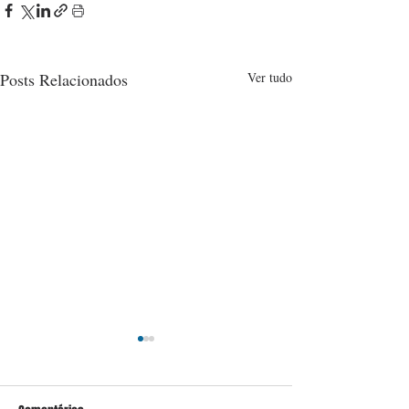
Posts Relacionados
Ver tudo