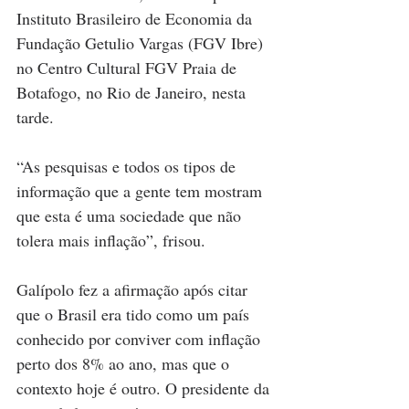
Instituto Brasileiro de Economia da 
Fundação Getulio Vargas (FGV Ibre) 
no Centro Cultural FGV Praia de 
Botafogo, no Rio de Janeiro, nesta 
tarde.
“As pesquisas e todos os tipos de 
informação que a gente tem mostram 
que esta é uma sociedade que não 
tolera mais inflação”, frisou.
Galípolo fez a afirmação após citar 
que o Brasil era tido como um país 
conhecido por conviver com inflação 
perto dos 8% ao ano, mas que o 
contexto hoje é outro. O presidente da 