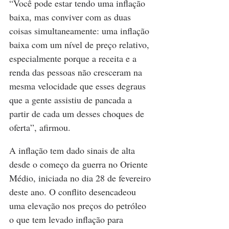
“Você pode estar tendo uma inflação 
baixa, mas conviver com as duas 
coisas simultaneamente: uma inflação 
baixa com um nível de preço relativo, 
especialmente porque a receita e a 
renda das pessoas não cresceram na 
mesma velocidade que esses degraus 
que a gente assistiu de pancada a 
partir de cada um desses choques de 
oferta”, afirmou.
A inflação tem dado sinais de alta 
desde o começo da guerra no Oriente 
Médio, iniciada no dia 28 de fevereiro 
deste ano. O conflito desencadeou 
uma elevação nos preços do petróleo 
o que tem levado inflação para 