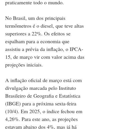
praticamente todo o mundo.
No Brasil, um dos principais 
termômetros é o diesel, que teve altas 
superiores a 22%. Os efeitos se 
espalham para a economia que 
assistiu a prévia da inflação, o IPCA-
15, de março vir com valor acima das 
projeções iniciais.
A inflação oficial de março está com 
divulgação marcada pelo Instituto 
Brasileiro de Geografia e Estatística 
(IBGE) para a próxima sexta-feira 
(10/4). Em 2025, o índice fechou em 
4,26%. Para este ano, as projeções 
estavam abaixo dos 4%, mas já há 