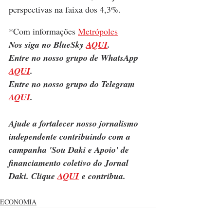
perspectivas na faixa dos 4,3%.
*Com informações 
Metrópoles
Nos siga no BlueSky 
AQUI
.
Entre no nosso grupo de WhatsApp 
AQUI
.
Entre no nosso grupo do Telegram 
AQUI
.
Ajude a fortalecer nosso jornalismo 
independente contribuindo com a 
campanha 'Sou Daki e Apoio' de 
financiamento coletivo do Jornal 
Daki. Clique 
AQUI
 e contribua.
ECONOMIA