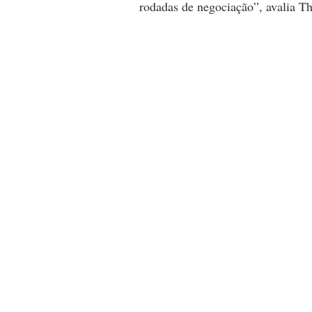
rodadas de negociação”, avalia T