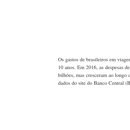
Os gastos de brasileiros em viage
10 anos. Em 2016, as despesas des
bilhões, mas cresceram ao longo 
dados do site do Banco Central (