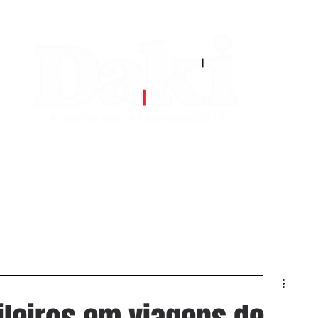
EDITORIAS
CONTATO