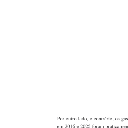
Por outro lado, o contrário, os ga
em 2016 e 2025 foram praticament