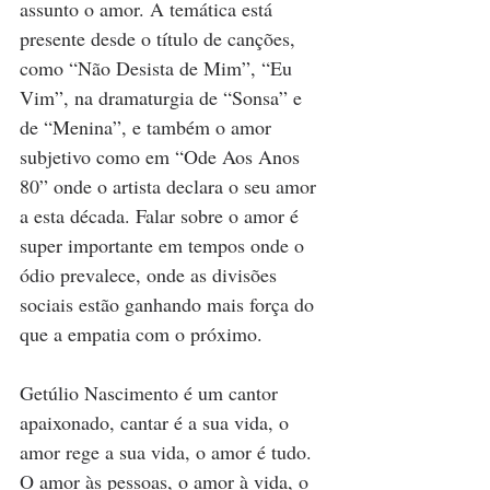
assunto o amor. A temática está 
presente desde o título de canções, 
como “Não Desista de Mim”, “Eu 
Vim”, na dramaturgia de “Sonsa” e 
de “Menina”, e também o amor 
subjetivo como em “Ode Aos Anos 
80” onde o artista declara o seu amor 
a esta década. Falar sobre o amor é 
super importante em tempos onde o 
ódio prevalece, onde as divisões 
sociais estão ganhando mais força do 
que a empatia com o próximo. 
Getúlio Nascimento é um cantor 
apaixonado, cantar é a sua vida, o 
amor rege a sua vida, o amor é tudo. 
O amor às pessoas, o amor à vida, o 