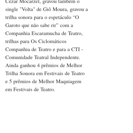
Cezar Mocarzel, gravou também o 
single "Volta" de Giô Moura, gravou a 
trilha sonora para o espetáculo “O 
Garoto que não sabe rir” com a 
Companhia Escaramucha de Teatro, 
trilhas para Os Ciclomáticos 
Companhia de Teatro e para a CTI - 
Comunidade Teatral Independente. 
Ainda ganhou 4 prêmios de Melhor 
Trilha Sonora em Festivais de Teatro 
e 5 prêmios de Melhor Maquiagem 
em Festivais de Teatro.