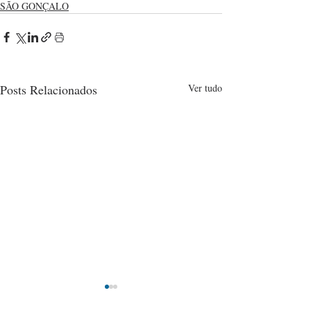
SÃO GONÇALO
Posts Relacionados
Ver tudo