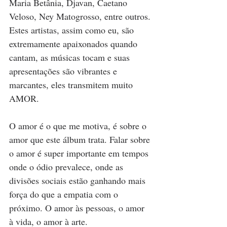
Maria Betânia, Djavan, Caetano 
Veloso, Ney Matogrosso, entre outros. 
Estes artistas, assim como eu, são 
extremamente apaixonados quando 
cantam, as músicas tocam e suas 
apresentações são vibrantes e 
marcantes, eles transmitem muito 
AMOR. 
O amor é o que me motiva, é sobre o 
amor que este álbum trata. Falar sobre 
o amor é super importante em tempos 
onde o ódio prevalece, onde as 
divisões sociais estão ganhando mais 
força do que a empatia com o 
próximo. O amor às pessoas, o amor 
à vida, o amor à arte. 