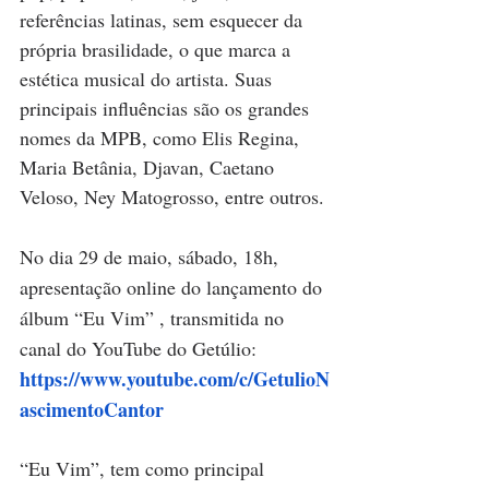
referências latinas, sem esquecer da 
própria brasilidade, o que marca a 
estética musical do artista. Suas 
principais influências são os grandes 
nomes da MPB, como Elis Regina, 
Maria Betânia, Djavan, Caetano 
Veloso, Ney Matogrosso, entre outros. 
No dia 29 de maio, sábado, 18h,  
apresentação online do lançamento do 
álbum “Eu Vim” , transmitida no 
canal do YouTube do Getúlio:
https://www.youtube.com/c/GetulioN
ascimentoCantor
“Eu Vim”, tem como principal 