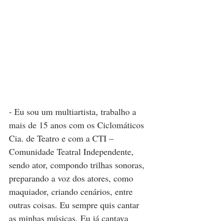
- Eu sou um multiartista, trabalho a 
mais de 15 anos com os Ciclomáticos 
Cia. de Teatro e com a CTI – 
Comunidade Teatral Independente, 
sendo ator, compondo trilhas sonoras, 
preparando a voz dos atores, como 
maquiador, criando cenários, entre 
outras coisas. Eu sempre quis cantar 
as minhas músicas. Eu já cantava 