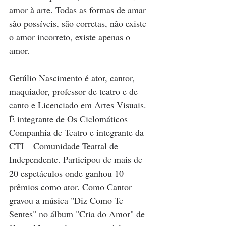
amor à arte. Todas as formas de amar 
são possíveis, são corretas, não existe 
o amor incorreto, existe apenas o 
amor.
Getúlio Nascimento é ator, cantor, 
maquiador, professor de teatro e de 
canto e Licenciado em Artes Visuais. 
É integrante de Os Ciclomáticos 
Companhia de Teatro e integrante da 
CTI – Comunidade Teatral de 
Independente. Participou de mais de 
20 espetáculos onde ganhou 10 
prêmios como ator. Como Cantor 
gravou a música "Diz Como Te 
Sentes" no álbum "Cria do Amor" de 