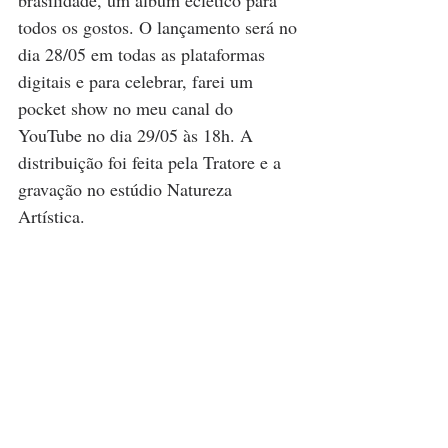
brasilidade, um álbum eclético para 
todos os gostos. O lançamento será no 
dia 28/05 em todas as plataformas 
digitais e para celebrar, farei um 
pocket show no meu canal do 
YouTube no dia 29/05 às 18h. A 
distribuição foi feita pela Tratore e a 
gravação no estúdio Natureza 
Artística.