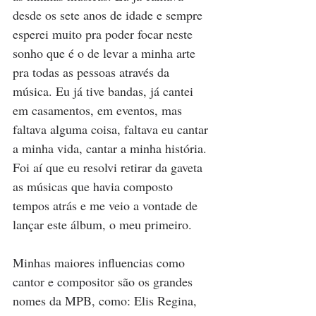
desde os sete anos de idade e sempre 
esperei muito pra poder focar neste 
sonho que é o de levar a minha arte 
pra todas as pessoas através da 
música. Eu já tive bandas, já cantei 
em casamentos, em eventos, mas 
faltava alguma coisa, faltava eu cantar 
a minha vida, cantar a minha história. 
Foi aí que eu resolvi retirar da gaveta 
as músicas que havia composto 
tempos atrás e me veio a vontade de 
lançar este álbum, o meu primeiro.
Minhas maiores influencias como 
cantor e compositor são os grandes 
nomes da MPB, como: Elis Regina, 