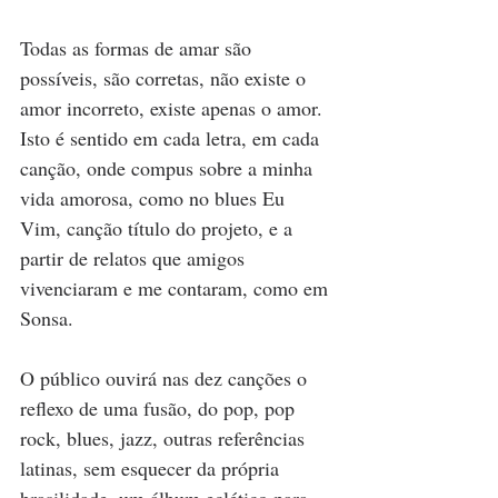
Todas as formas de amar são 
possíveis, são corretas, não existe o 
amor incorreto, existe apenas o amor. 
Isto é sentido em cada letra, em cada 
canção, onde compus sobre a minha 
vida amorosa, como no blues Eu 
Vim, canção título do projeto, e a 
partir de relatos que amigos 
vivenciaram e me contaram, como em 
Sonsa.
O público ouvirá nas dez canções o 
reflexo de uma fusão, do pop, pop 
rock, blues, jazz, outras referências 
latinas, sem esquecer da própria 