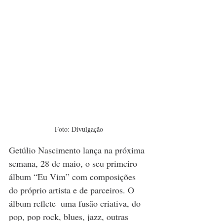
Foto: Divulgação
Getúlio Nascimento lança na próxima 
semana, 28 de maio, o seu primeiro 
álbum “Eu Vim” com composições 
do próprio artista e de parceiros. O 
álbum reflete  uma fusão criativa, do 
pop, pop rock, blues, jazz, outras 