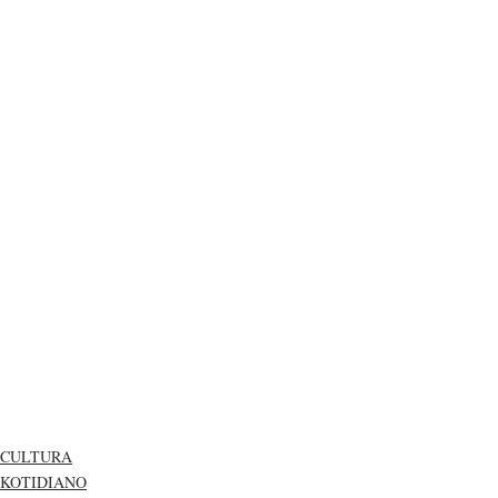
CULTURA
KOTIDIANO