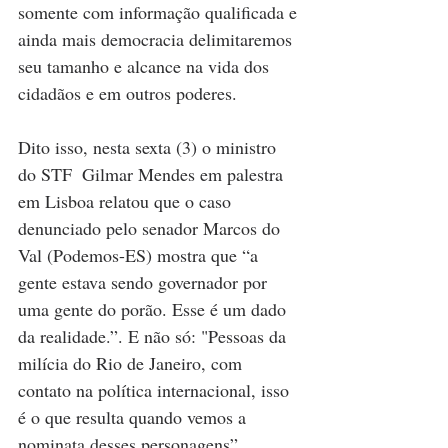
somente com informação qualificada e 
ainda mais democracia delimitaremos 
seu tamanho e alcance na vida dos 
cidadãos e em outros poderes.
Dito isso, nesta sexta (3) o ministro 
do STF  Gilmar Mendes em palestra 
em Lisboa relatou que o caso 
denunciado pelo senador Marcos do 
Val (Podemos-ES) mostra que “a 
gente estava sendo governador por 
uma gente do porão. Esse é um dado 
da realidade.”. E não só: "Pessoas da 
milícia do Rio de Janeiro, com 
contato na política internacional, isso 
é o que resulta quando vemos a 
nominata desses personagens”.