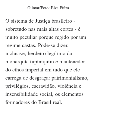
Gilmar/Foto: Elza Fiúza
O sistema de Justiça brasileiro - 
sobretudo nas mais altas cortes - é 
muito peculiar porque regido por um 
regime castas. Pode-se dizer, 
inclusive, herdeiro legítimo da 
monarquia tupiniquim e mantenedor 
do ethos imperial em tudo que ele 
carrega de desgraça: patrimonialismo, 
privilégios, escravidão, violência e 
insensibilidade social, os elementos 
formadores do Brasil real.