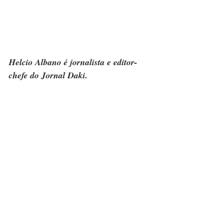
Helcio Albano é jornalista e editor-
chefe do Jornal Daki.