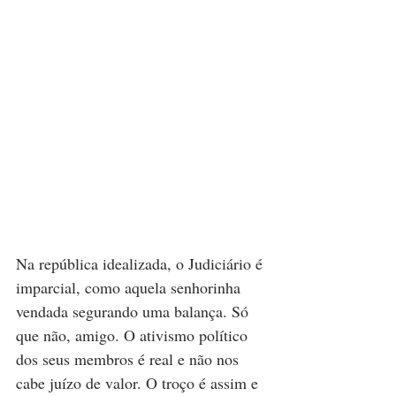
Na república idealizada, o Judiciário é 
imparcial, como aquela senhorinha 
vendada segurando uma balança. Só 
que não, amigo. O ativismo político 
dos seus membros é real e não nos 
cabe juízo de valor. O troço é assim e 