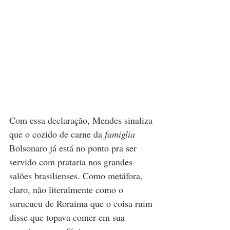
Com essa declaração, Mendes sinaliza 
que o cozido de carne da 
famiglia
Bolsonaro já está no ponto pra ser 
servido com prataria nos grandes 
salões brasilienses. Como metáfora, 
claro, não literalmente como o 
surucucu de Roraima que o coisa ruim 
disse que topava comer em sua 