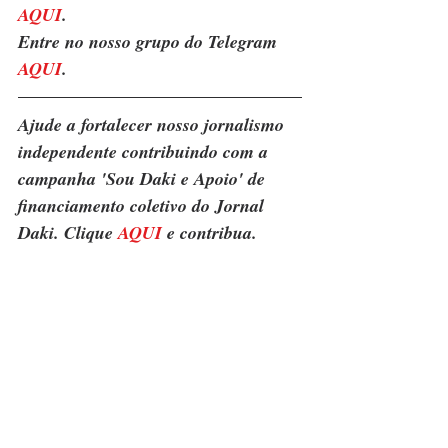
AQUI
. 
Entre no nosso grupo do Telegram 
AQUI
.
Ajude a fortalecer nosso jornalismo 
independente contribuindo com a 
campanha 'Sou Daki e Apoio' de 
financiamento coletivo do Jornal 
Daki. Clique 
AQUI
 e contribua.