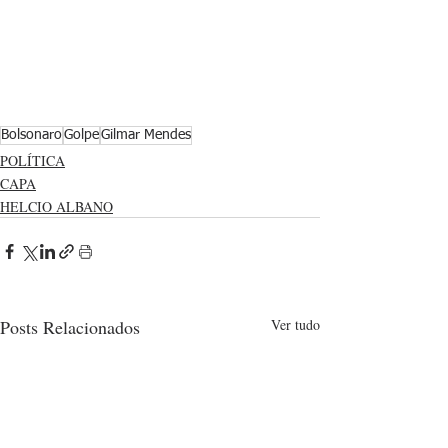
Bolsonaro
Golpe
Gilmar Mendes
POLÍTICA
CAPA
HELCIO ALBANO
Posts Relacionados
Ver tudo