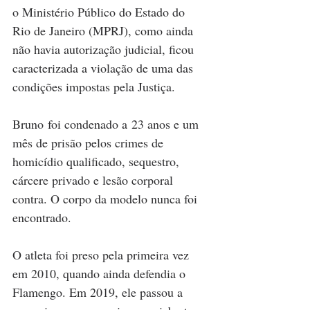
o Ministério Público do Estado do 
Rio de Janeiro (MPRJ), como ainda 
não havia autorização judicial, ficou 
caracterizada a violação de uma das 
condições impostas pela Justiça.
Bruno foi condenado a 23 anos e um 
mês de prisão pelos crimes de 
homicídio qualificado, sequestro, 
cárcere privado e lesão corporal 
contra. O corpo da modelo nunca foi 
encontrado.
O atleta foi preso pela primeira vez 
em 2010, quando ainda defendia o 
Flamengo. Em 2019, ele passou a 