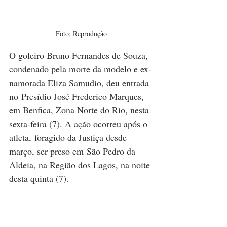
Foto: Reprodução
O goleiro Bruno Fernandes de Souza, 
condenado pela morte da modelo e ex-
namorada Eliza Samudio, deu entrada 
no Presídio José Frederico Marques, 
em Benfica, Zona Norte do Rio, nesta 
sexta-feira (7). A ação ocorreu após o 
atleta, foragido da Justiça desde 
março, ser preso em São Pedro da 
Aldeia, na Região dos Lagos, na noite 
desta quinta (7). 